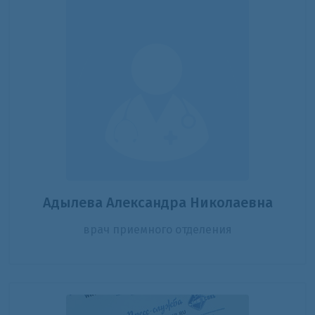
Адылева Александра Николаевна
врач приемного отделения