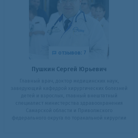
отзывов: 7
Пушкин Сергей Юрьевич
Главный врач, доктор медицинских наук,
заведующий кафедрой хирургических болезней
детей и взрослых, главный внештатный
специалист министерства здравоохранения
Самарской области и Приволжского
федерального округа по торакальной хирургии