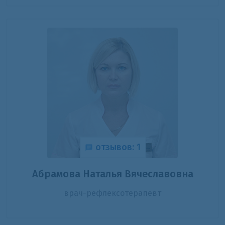
отзывов: 1
Абрамова Наталья Вячеславовна
врач-рефлексотерапевт