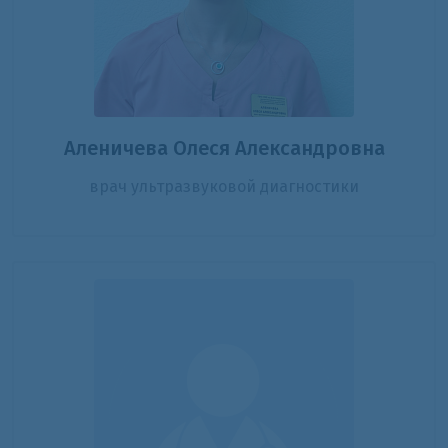
Аленичева Олеся Александровна
врач ультразвуковой диагностики