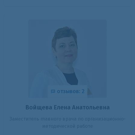
отзывов: 2
Войщева Елена Анатольевна
Заместитель главного врача по организационно-
методической работе