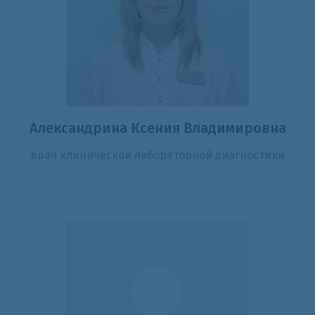
Александрина Ксения Владимировна
врач клинической лабораторной диагностики