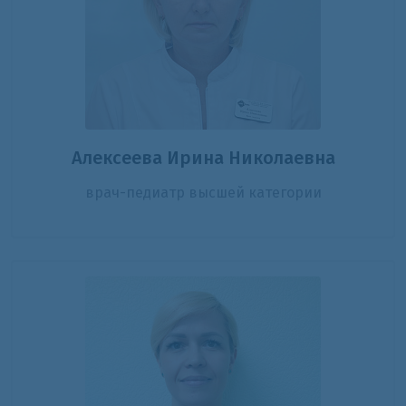
Алексеева Ирина Николаевна
врач-педиатр высшей категории