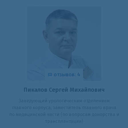
отзывов: 4
Пикалов Сергей Михайлович
Заведующий урологическим отделением
главного корпуса, заместитель главного врача
по медицинской части (по вопросам донорства и
трансплантации)