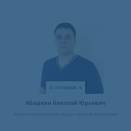
отзывов: 4
Абашкин Николай Юрьевич
врач-торакальный хирург первой категории