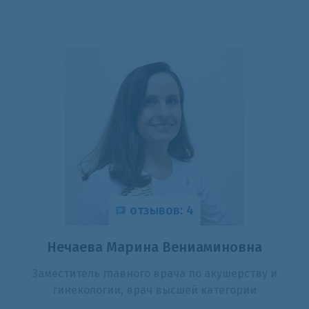
отзывов: 4
Нечаева Марина Вениаминовна
Заместитель главного врача по акушерству и
гинекологии, врач высшей категории