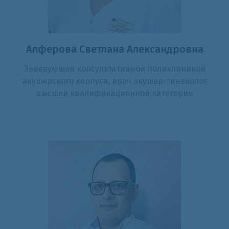
Алферова Светлана Александровна
Заведующая консультативной поликлиникой
акушерского корпуса, врач акушер-гинеколог
высшей квалификационной категории