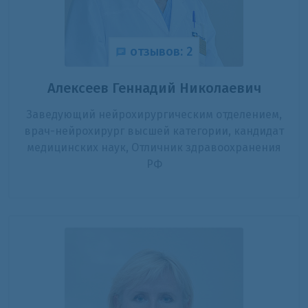
отзывов: 2
Алексеев Геннадий Николаевич
Заведующий нейрохирургическим отделением,
врач-нейрохирург высшей категории, кандидат
медицинских наук, Отличник здравоохранения
РФ