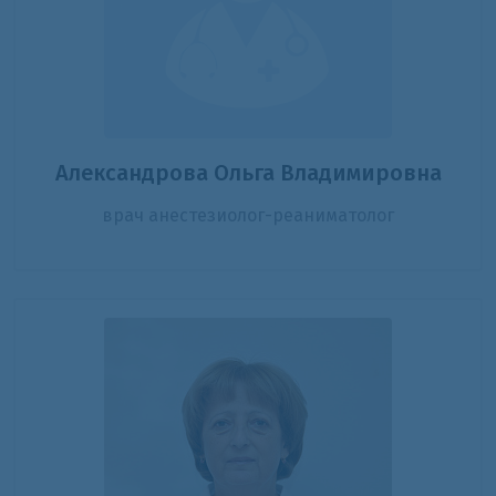
Александрова Ольга Владимировна
врач анестезиолог-реаниматолог