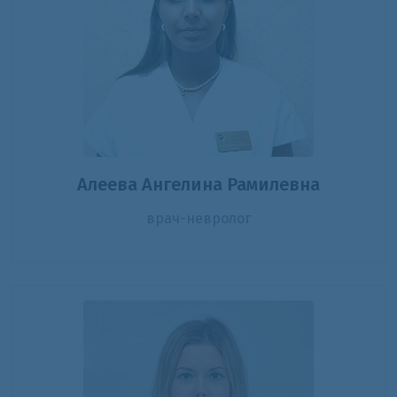
Алеева Ангелина Рамилевна
врач-невролог