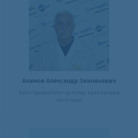
Акимов Александр Зиновьевич
врач-травматолог-ортопед, врач высшей
категории