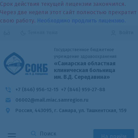
Срок действия текущей лицензии закончился.
Через две недели этот сайт полностью прекратит
свою работу.
Необходимо продлить лицензию.
Темная тема
Войти
Государственное бюджетное
учреждение здравоохранения
«Самарская областная
клиническая больница
им. В.Д. Середавина»
+7 (846) 956-12-15
+7 (846) 959-27-88
06002@mail.miac.samregion.ru
Россия, 443095, г. Самара,
ул. Ташкентская, 159
На приём