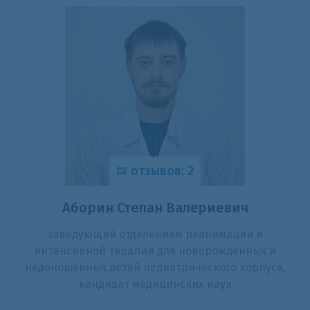
отзывов: 2
Аборин Степан Валериевич
заведующий отделением реанимации и
интенсивной терапии для новорожденных и
недоношенных детей педиатрического корпуса,
кандидат медицинских наук