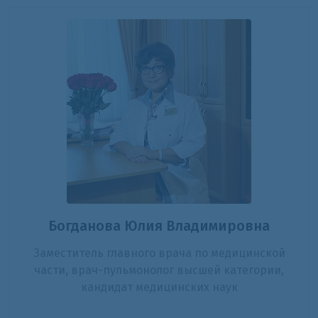
Богданова Юлия Владимировна
Заместитель главного врача по медицинской
части, врач-пульмонолог высшей категории,
кандидат медицинских наук