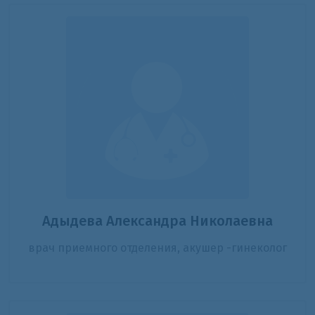
Адыдева Александра Николаевна
врач приемного отделения, акушер -гинеколог