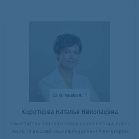
отзывов: 1
Короткова Наталья Николаевна
Заместитель главного врача по педиатрии, врач-
педиатр высшей квалификационной категории