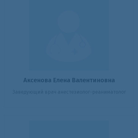
Аксенова Елена Валентиновна
Заведующий врач анестезиолог-реаниматолог