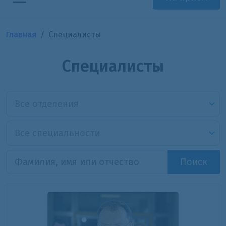
Главная
Специалисты
Специалисты
Все отделения
Все специальности
Поиск