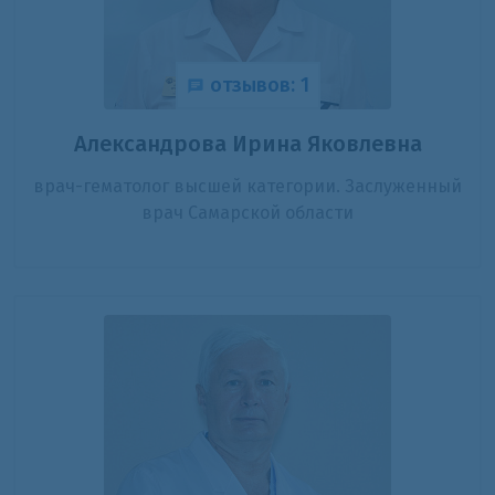
отзывов: 1
Александрова Ирина Яковлевна
врач-гематолог высшей категории. Заслуженный
врач Самарской области