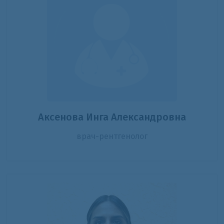
Аксенова Инга Александровна
врач-рентгенолог