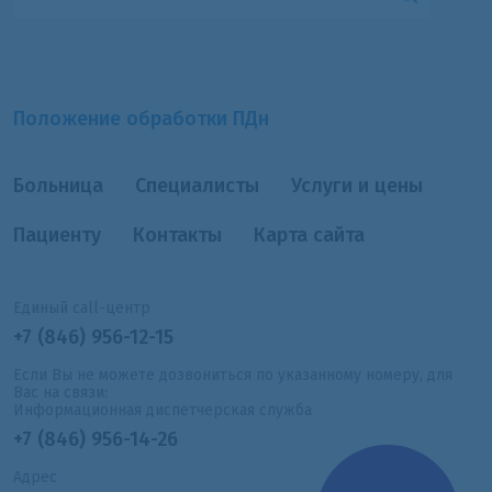
Положение обработки ПДн
Больница
Специалисты
Услуги и цены
Пациенту
Контакты
Карта сайта
Единый call-центр
+7 (846) 956-12-15
Если Вы не можете дозвониться по указанному номеру, для
Вас на связи:
Информационная диспетчерская служба
+7 (846) 956-14-26
Адрес