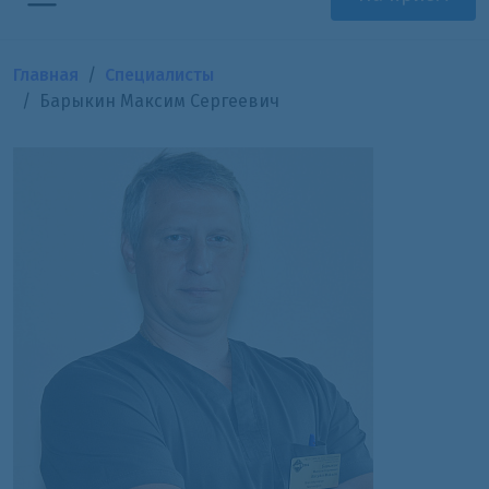
Главная
Специалисты
Барыкин Максим Сергеевич