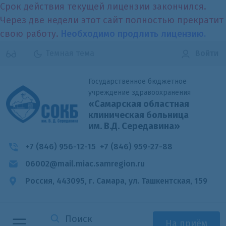
Срок действия текущей лицензии закончился.
Через две недели этот сайт полностью прекратит
свою работу.
Необходимо продлить лицензию.
Темная тема
Войти
Государственное бюджетное
учреждение здравоохранения
«Самарская областная
клиническая больница
им. В.Д. Середавина»
+7 (846) 956-12-15
+7 (846) 959-27-88
06002@mail.miac.samregion.ru
Россия, 443095, г. Самара,
ул. Ташкентская, 159
На приём