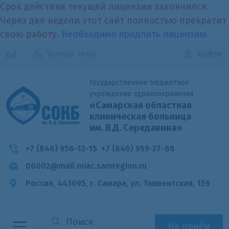
Срок действия текущей лицензии закончился.
Через две недели этот сайт полностью прекратит
свою работу.
Необходимо продлить лицензию.
Темная тема
Войти
Государственное бюджетное
учреждение здравоохранения
«Самарская областная
клиническая больница
им. В.Д. Середавина»
+7 (846) 956-12-15
+7 (846) 959-27-88
06002@mail.miac.samregion.ru
Россия, 443095, г. Самара,
ул. Ташкентская, 159
На приём