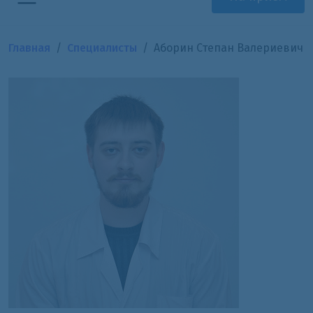
Главная
Специалисты
Аборин Степан Валериевич