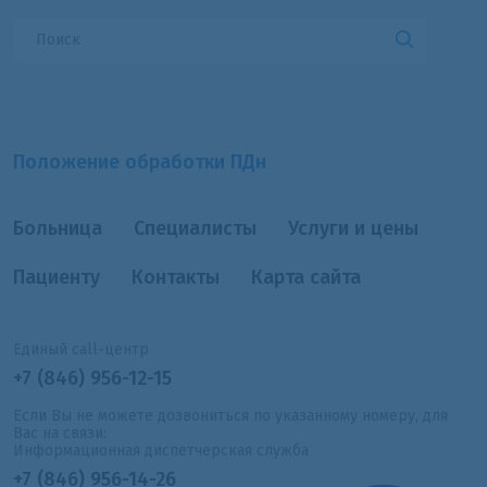
Положение обработки ПДн
Больница
Специалисты
Услуги и цены
Пациенту
Контакты
Карта сайта
Единый call-центр
+7 (846) 956-12-15
Если Вы не можете дозвониться по указанному номеру, для
Вас на связи:
Информационная диспетчерская служба
+7 (846) 956-14-26