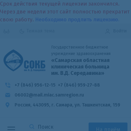
Срок действия текущей лицензии закончился.
Через две недели этот сайт полностью прекратит
свою работу.
Необходимо продлить лицензию.
Темная тема
Войти
Государственное бюджетное
учреждение здравоохранения
«Самарская областная
клиническая больница
им. В.Д. Середавина»
+7 (846) 956-12-15
+7 (846) 959-27-88
06002@mail.miac.samregion.ru
Россия, 443095, г. Самара,
ул. Ташкентская, 159
На приём