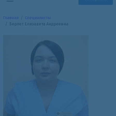
Главная
Специалисты
Берлет Елизавета Андреевна