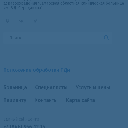
здравоохранения "Самарская областная клиническая больница
им. В.Д. Середавина"
Положение обработки ПДн
Больница
Специалисты
Услуги и цены
Пациенту
Контакты
Карта сайта
Единый call-центр
+7 (846) 956-12-15