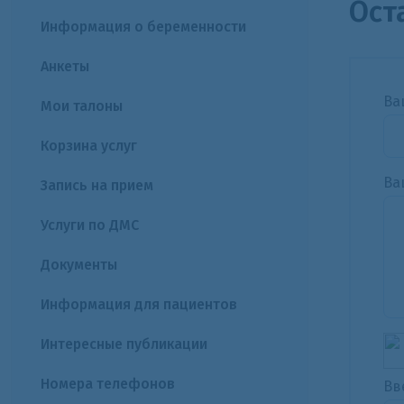
Ост
Информация о беременности
Анкеты
Ва
Мои талоны
Корзина услуг
Ва
Запись на прием
Услуги по ДМС
Документы
Информация для пациентов
Интересные публикации
Номера телефонов
Вв