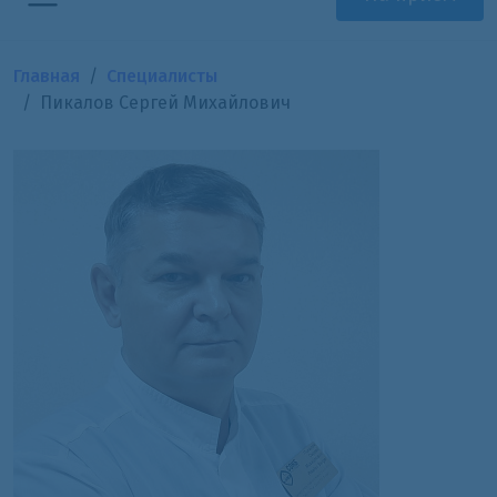
Главная
Специалисты
Пикалов Сергей Михайлович