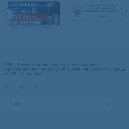
© 2026 Государственное бюджетное учреждение
здравоохранения "Самарская областная клиническая больница
им. В.Д. Середавина"