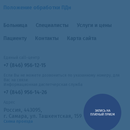
Положение обработки ПДн
Больница
Специалисты
Услуги и цены
Пациенту
Контакты
Карта сайта
Единый call-центр
+7 (846) 956-12-15
Если Вы не можете дозвониться по указанному номеру, для
Вас на связи:
Информационная диспетчерская служба
+7 (846) 956-14-26
Адрес
Россия, 443095,
ЗАПИСЬ НА
ПЛАТНЫЙ ПРИЕМ
г. Самара, ул. Ташкентская, 159
Схема проезда