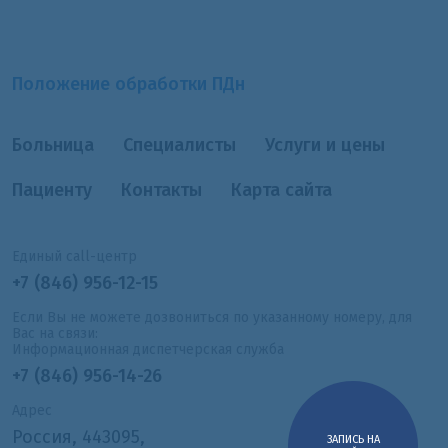
Положение обработки ПДн
Больница
Специалисты
Услуги и цены
Пациенту
Контакты
Карта сайта
Единый call-центр
+7 (846) 956-12-15
Если Вы не можете дозвониться по указанному номеру, для
Вас на связи:
Информационная диспетчерская служба
+7 (846) 956-14-26
Адрес
Россия, 443095,
ЗАПИСЬ НА