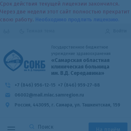
Срок действия текущей лицензии закончился.
Через две недели этот сайт полностью прекратит
свою работу.
Необходимо продлить лицензию.
Темная тема
Войти
Государственное бюджетное
учреждение здравоохранения
«Самарская областная
клиническая больница
им. В.Д. Середавина»
+7 (846) 956-12-15
+7 (846) 959-27-88
06002@mail.miac.samregion.ru
Россия, 443095, г. Самара,
ул. Ташкентская, 159
На приём