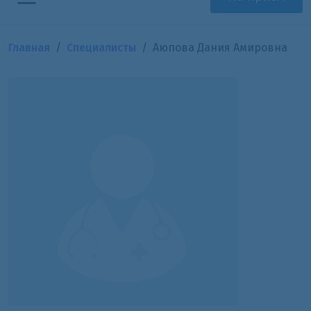
Главная
Специалисты
Аюпова Дания Амировна