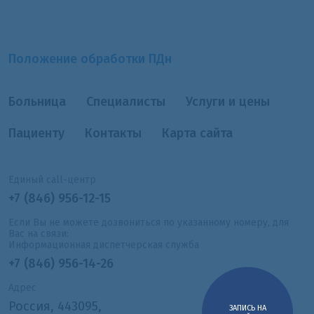
Положение обработки ПДн
Больница
Специалисты
Услуги и цены
Пациенту
Контакты
Карта сайта
Единый call-центр
+7 (846) 956-12-15
Если Вы не можете дозвониться по указанному номеру, для
Вас на связи:
Информационная диспетчерская служба
+7 (846) 956-14-26
Адрес
Россия, 443095,
ЗАПИСЬ НА