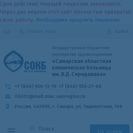
Срок действия текущей лицензии закончился.
Через две недели этот сайт полностью прекратит
свою работу.
Необходимо продлить лицензию.
Темная тема
Войти
Государственное бюджетное
учреждение здравоохранения
«Самарская областная
клиническая больница
им. В.Д. Середавина»
+7 (846) 956-12-15
+7 (846) 959-27-88
06002@mail.miac.samregion.ru
Россия, 443095, г. Самара,
ул. Ташкентская, 159
На приём