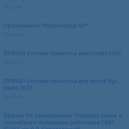
18.12.2023
Приложение "Рубрикатор КР"
29.08.2023
ПРИКАЗ учетная политика налогообл.2023
09.08.2023
ПРИКАЗ учетная политика для целей бух.
учета 2023
09.08.2023
Приказ Об утверждении "Кодекса этики и
служебного поведения работника ГБУЗ