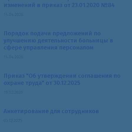
изменений в приказ от 23.01.2020 №84
14.04.2026
Порядок подачи предложений по
улучшению деятельности больницы в
сфере управления персоналом
14.04.2026
Приказ "Об утверждении соглашения по
охране труда" от 30.12.2025
19.02.2026
Анкетирование для сотрудников
05.12.2025