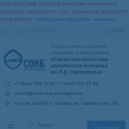
Срок действия текущей лицензии закончился.
Через две недели этот сайт полностью прекратит
свою работу.
Необходимо продлить лицензию.
Темная тема
Войти
Государственное бюджетное
учреждение здравоохранения
«Самарская областная
клиническая больница
им. В.Д. Середавина»
+7 (846) 956-12-15
+7 (846) 959-27-88
06002@mail.miac.samregion.ru
Россия, 443095, г. Самара,
ул. Ташкентская, 159
На приём