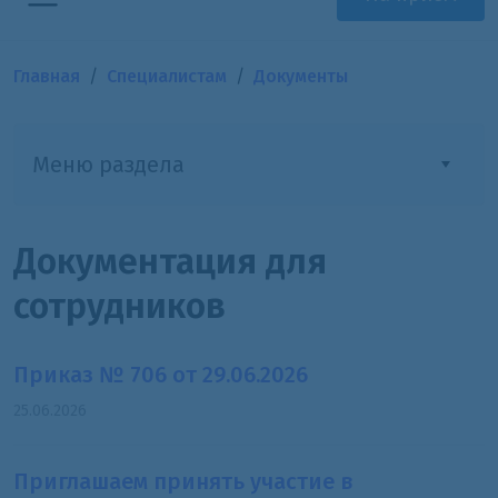
Главная
Специалистам
Документы
Меню раздела
Документация для
сотрудников
Приказ № 706 от 29.06.2026
25.06.2026
Приглашаем принять участие в