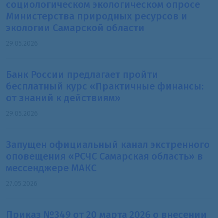
социологическом экологическом опросе
Министерства природных ресурсов и
экологии Самарской области
29.05.2026
Банк России предлагает пройти
бесплатный курс «Практичные финансы:
от знаний к действиям»
29.05.2026
Запущен официальный канал экстренного
оповещения «РСЧС Самарская область» в
мессенджере МАКС
27.05.2026
Приказ №349 от 20 марта 2026 о внесении