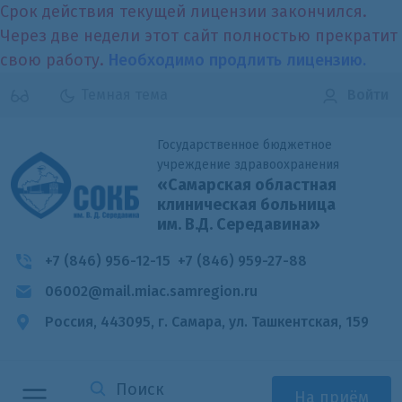
Срок действия текущей лицензии закончился.
Через две недели этот сайт полностью прекратит
свою работу.
Необходимо продлить лицензию.
Темная тема
Войти
Государственное бюджетное
учреждение здравоохранения
«Самарская областная
клиническая больница
им. В.Д. Середавина»
+7 (846) 956-12-15
+7 (846) 959-27-88
06002@mail.miac.samregion.ru
Россия, 443095, г. Самара,
ул. Ташкентская, 159
На приём