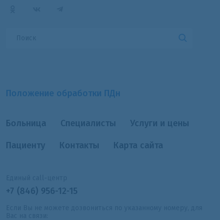
Положение обработки ПДн
Больница
Специалисты
Услуги и цены
Пациенту
Контакты
Карта сайта
Единый call-центр
+7 (846) 956-12-15
Если Вы не можете дозвониться по указанному номеру, для
Вас на связи: