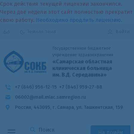
Срок действия текущей лицензии закончился.
Через две недели этот сайт полностью прекратит
свою работу.
Необходимо продлить лицензию.
Темная тема
Войти
Государственное бюджетное
учреждение здравоохранения
«Самарская областная
клиническая больница
им. В.Д. Середавина»
+7 (846) 956-12-15
+7 (846) 959-27-88
06002@mail.miac.samregion.ru
Россия, 443095, г. Самара,
ул. Ташкентская, 159
На приём