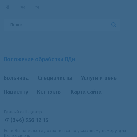
Положение обработки ПДн
Больница
Специалисты
Услуги и цены
Пациенту
Контакты
Карта сайта
Единый call-центр
+7 (846) 956-12-15
Если Вы не можете дозвониться по указанному номеру, для
Вас на связи: