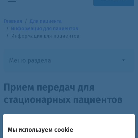
Главная
Для пациента
Информация для пациентов
Информация для пациентов
Меню раздела
Прием передач для
стационарных пациентов
График работы:
Мы используем cookie