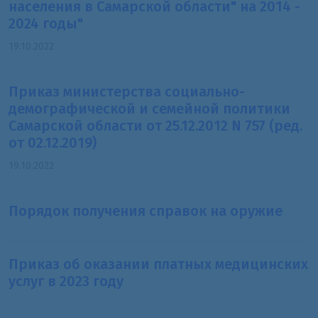
населения в Самарской области" на 2014 -
2024 годы"
19.10.2022
Приказ министерства социально-
демографической и семейной политики
Самарской области от 25.12.2012 N 757 (ред.
от 02.12.2019)
19.10.2022
Порядок получения справок на оружие
Приказ об оказании платных медицинских
услуг в 2023 году