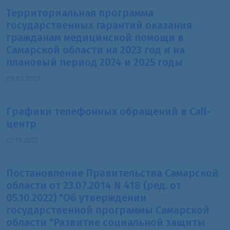
Территориальная программа
государственных гарантий оказания
гражданам медицинской помощи в
Самарской области на 2023 год и на
плановый период 2024 и 2025 годы
09.01.2023
Графики телефонных обращений в Call-
центр
02.11.2022
Постановление Правительства Самарской
области от 23.07.2014 N 418 (ред. от
05.10.2022) "Об утверждении
государственной программы Самарской
области "Развитие социальной защиты