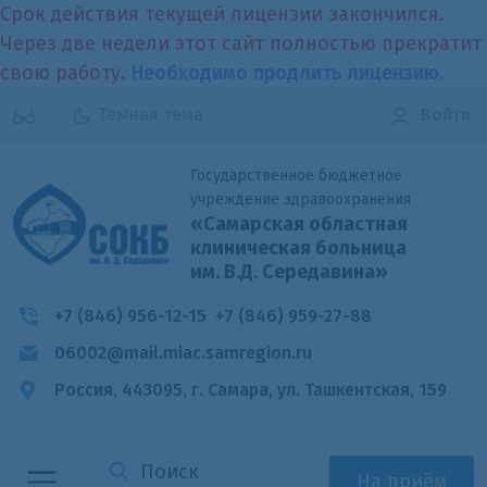
Срок действия текущей лицензии закончился.
Через две недели этот сайт полностью прекратит
свою работу.
Необходимо продлить лицензию.
Темная тема
Войти
Государственное бюджетное
учреждение здравоохранения
«Самарская областная
клиническая больница
им. В.Д. Середавина»
+7 (846) 956-12-15
+7 (846) 959-27-88
06002@mail.miac.samregion.ru
Россия, 443095, г. Самара,
ул. Ташкентская, 159
На приём