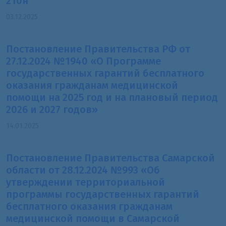
210н
03.12.2025
Постановление Правительства РФ от
27.12.2024 №1940 «О Программе
государственных гарантий бесплатного
оказания гражданам медицинской
помощи на 2025 год и на плановый период
2026 и 2027 годов»
14.01.2025
Постановление Правительства Самарской
области от 28.12.2024 №993 «Об
утверждении территориальной
программы государственных гарантий
бесплатного оказания гражданам
медицинской помощи в Самарской