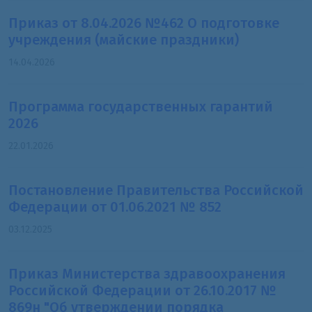
Приказ от 8.04.2026 №462 О подготовке
учреждения (майские праздники)
14.04.2026
Программа государственных гарантий
2026
22.01.2026
Постановление Правительства Российской
Федерации от 01.06.2021 № 852
03.12.2025
Приказ Министерства здравоохранения
Российской Федерации от 26.10.2017 №
869н "Об утверждении порядка