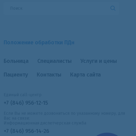
Положение обработки ПДн
Больница
Специалисты
Услуги и цены
Пациенту
Контакты
Карта сайта
Единый call-центр
+7 (846) 956-12-15
Если Вы не можете дозвониться по указанному номеру, для
Вас на связи:
Информационная диспетчерская служба
+7 (846) 956-14-26