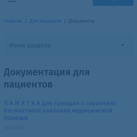
Главная
Для пациента
Документы
Меню раздела
Документация для
пациентов
П А М Я Т К А для граждан о гарантиях
бесплатного оказания медицинской
помощи
16.07.2026