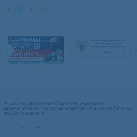
1
2
© 2026 Государственное бюджетное учреждение
здравоохранения "Самарская областная клиническая больница
им. В.Д. Середавина"