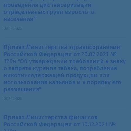
проведения диспансеризации
определенных групп взрослого
населения"
03.12.2025
Приказ Министерства здравоохранения
Российской Федерации от 20.02.2021 №
129н "Об утверждении требований к знаку
о запрете курения табака, потребления
никотинсодержащей продукции или
использования кальянов и к порядку его
размещения"
03.12.2025
Приказ Министерства финансов
Российской Федерации от 10.12.2021 №