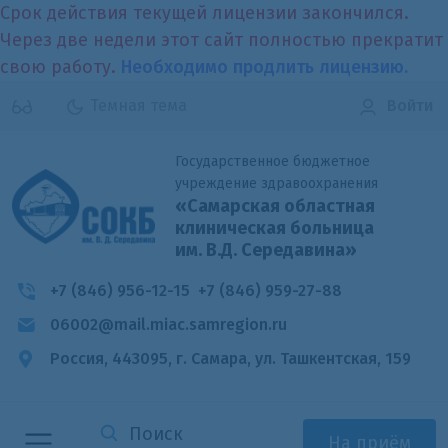
Срок действия текущей лицензии закончился.
Через две недели этот сайт полностью прекратит
свою работу.
Необходимо продлить лицензию.
Темная тема
Войти
Государственное бюджетное
учреждение здравоохранения
«Самарская областная
клиническая больница
им. В.Д. Середавина»
+7 (846) 956-12-15
+7 (846) 959-27-88
06002@mail.miac.samregion.ru
Россия, 443095, г. Самара,
ул. Ташкентская, 159
На приём