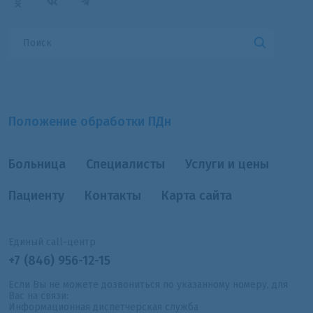
Положение обработки ПДн
Больница
Специалисты
Услуги и цены
Пациенту
Контакты
Карта сайта
Единый call-центр
+7 (846) 956-12-15
Если Вы не можете дозвониться по указанному номеру, для
Вас на связи:
Информационная диспетчерская служба