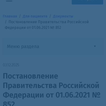
Главная
Для пациента
Документы
Постановление Правительства Российской
Федерации от 01.06.2021 № 852
Меню раздела
03.12.2025
Постановление
Правительства Российской
Федерации от 01.06.2021 №
852