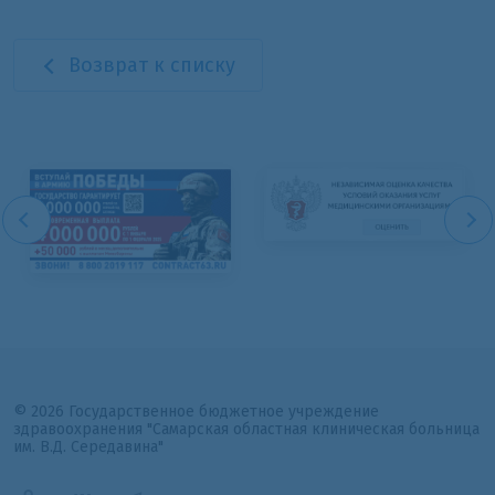
Возврат к списку
© 2026 Государственное бюджетное учреждение
здравоохранения "Самарская областная клиническая больница
им. В.Д. Середавина"