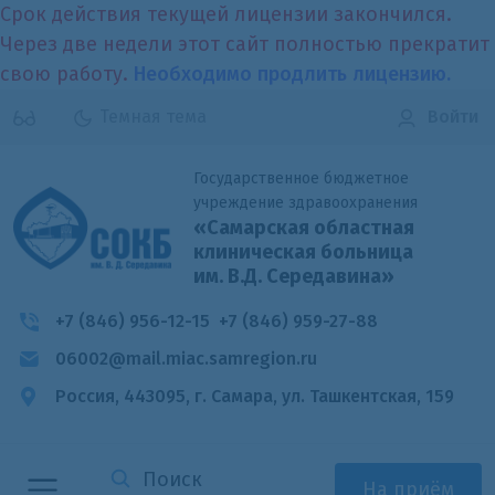
Срок действия текущей лицензии закончился.
Через две недели этот сайт полностью прекратит
свою работу.
Необходимо продлить лицензию.
Темная тема
Войти
Государственное бюджетное
учреждение здравоохранения
«Самарская областная
клиническая больница
им. В.Д. Середавина»
+7 (846) 956-12-15
+7 (846) 959-27-88
06002@mail.miac.samregion.ru
Россия, 443095, г. Самара,
ул. Ташкентская, 159
На приём