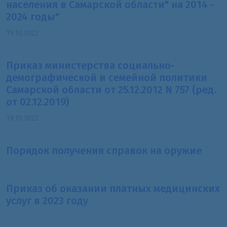
населения в Самарской области" на 2014 -
2024 годы"
19.10.2022
Приказ министерства социально-
демографической и семейной политики
Самарской области от 25.12.2012 N 757 (ред.
от 02.12.2019)
19.10.2022
Порядок получения справок на оружие
Приказ об оказании платных медицинских
услуг в 2023 году