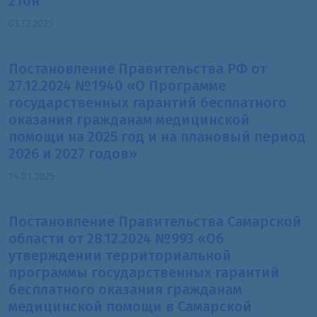
210н
03.12.2025
Постановление Правительства РФ от
27.12.2024 №1940 «О Программе
государственных гарантий бесплатного
оказания гражданам медицинской
помощи на 2025 год и на плановый период
2026 и 2027 годов»
14.01.2025
Постановление Правительства Самарской
области от 28.12.2024 №993 «Об
утверждении территориальной
программы государственных гарантий
бесплатного оказания гражданам
медицинской помощи в Самарской