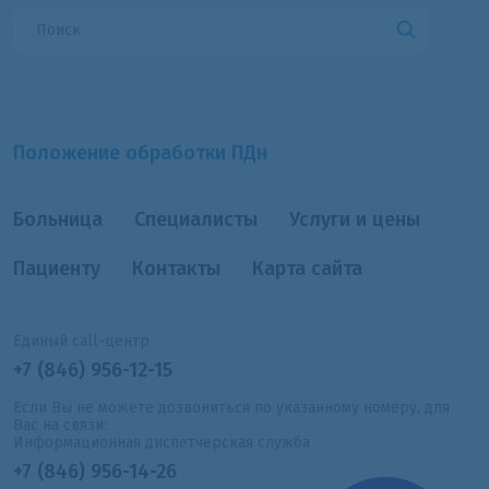
Положение обработки ПДн
Больница
Специалисты
Услуги и цены
Пациенту
Контакты
Карта сайта
Единый call-центр
+7 (846) 956-12-15
Если Вы не можете дозвониться по указанному номеру, для
Вас на связи:
Информационная диспетчерская служба
+7 (846) 956-14-26