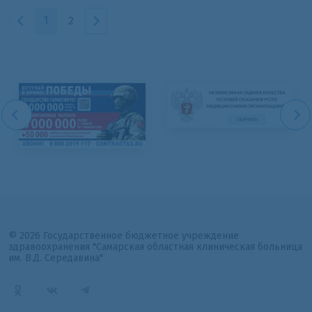
1
2
© 2026 Государственное бюджетное учреждение
здравоохранения "Самарская областная клиническая больница
им. В.Д. Середавина"