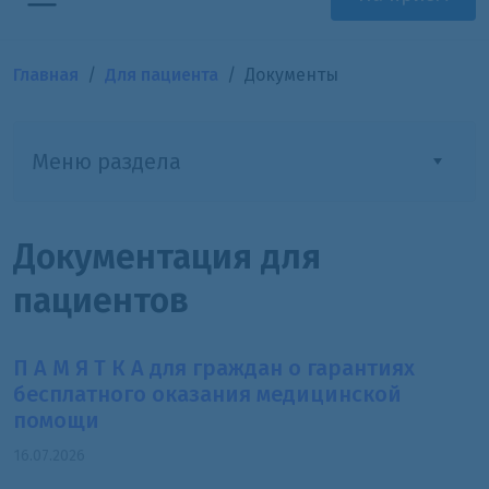
Главная
Для пациента
Документы
Меню раздела
Документация для
пациентов
П А М Я Т К А для граждан о гарантиях
бесплатного оказания медицинской
помощи
16.07.2026