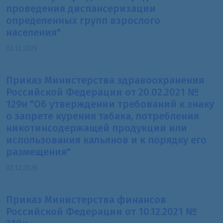
проведения диспансеризации
определенных групп взрослого
населения"
03.12.2025
Приказ Министерства здравоохранения
Российской Федерации от 20.02.2021 №
129н "Об утверждении требований к знаку
о запрете курения табака, потребления
никотинсодержащей продукции или
использования кальянов и к порядку его
размещения"
03.12.2025
Приказ Министерства финансов
Российской Федерации от 10.12.2021 №