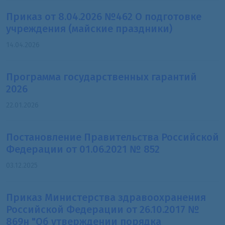
Приказ от 8.04.2026 №462 О подготовке
учреждения (майские праздники)
14.04.2026
Программа государственных гарантий
2026
22.01.2026
Постановление Правительства Российской
Федерации от 01.06.2021 № 852
03.12.2025
Приказ Министерства здравоохранения
Российской Федерации от 26.10.2017 №
869н "Об утверждении порядка