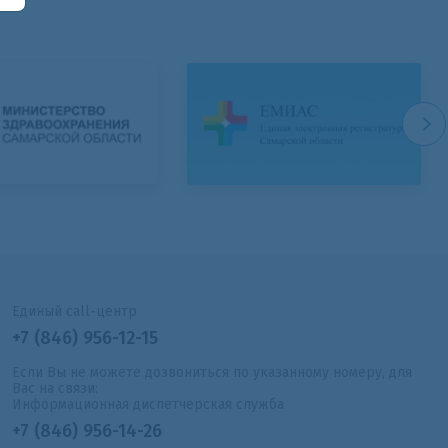
Единый call-центр
+7 (846) 956-12-15
Если Вы не можете дозвониться по указанному номеру, для
Вас на связи:
Информационная диспетчерская служба
+7 (846) 956-14-26