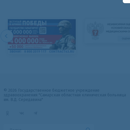
© 2026 Государственное бюджетное учреждение
здравоохранения "Самарская областная клиническая больница
им. В.Д. Середавина"