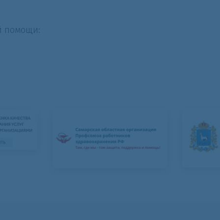
й помощи: