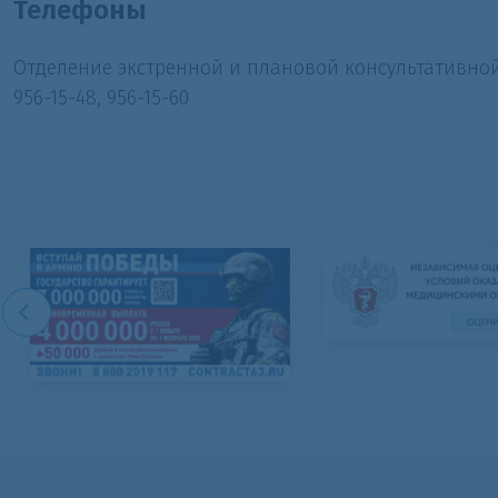
Телефоны
Отделение экстренной и плановой консультативно
956-15-48, 956-15-60