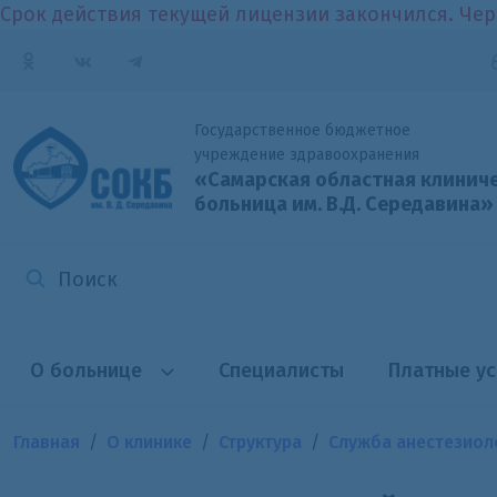
Срок действия текущей лицензии закончился. Чер
Государственное бюджетное
учреждение здравоохранения
«Самарская областная клинич
больница
им. В.Д. Середавина»
О больнице
Специалисты
Платные ус
Главная
О клинике
Структура
Служба анестезиол