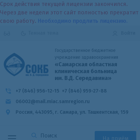
Срок действия текущей лицензии закончился.
Через две недели этот сайт полностью прекратит
свою работу.
Необходимо продлить лицензию.
Темная тема
Войти
Государственное бюджетное
учреждение здравоохранения
«Самарская областная
клиническая больница
им. В.Д. Середавина»
+7 (846) 956-12-15
+7 (846) 959-27-88
06002@mail.miac.samregion.ru
Россия, 443095, г. Самара,
ул. Ташкентская, 159
На приём