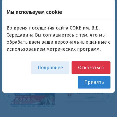
Мы используем cookie
Запомнить меня на этом компьютере
Во время посещения сайта СОКБ им. В.Д.
Середавина Вы соглашаетесь с тем, что мы
обрабатываем ваши персональные данные с
использованием метрических программ.
Забыли свой пароль?
Подробнее
Отказаться
Принять