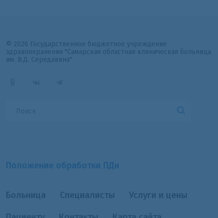
© 2026 Государственное бюджетное учреждение
здравоохранения "Самарская областная клиническая больница
им. В.Д. Середавина"
Положение обработки ПДн
Больница
Специалисты
Услуги и цены
Пациенту
Контакты
Карта сайта