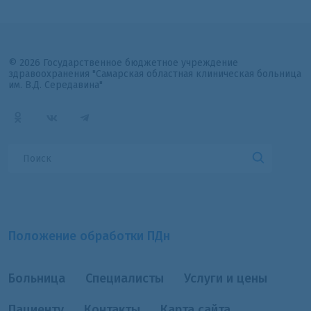
© 2026 Государственное бюджетное учреждение
здравоохранения "Самарская областная клиническая больница
им. В.Д. Середавина"
Положение обработки ПДн
Больница
Специалисты
Услуги и цены
Пациенту
Контакты
Карта сайта