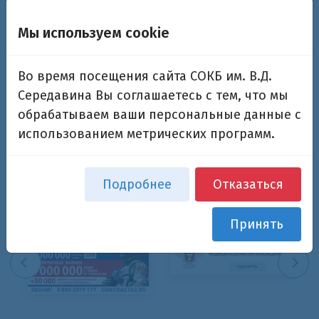
Мы используем cookie
Запомнить меня на этом компьютере
Во время посещения сайта СОКБ им. В.Д.
Середавина Вы соглашаетесь с тем, что мы
обрабатываем ваши персональные данные с
использованием метрических программ.
Забыли свой пароль?
Подробнее
Отказаться
Принять