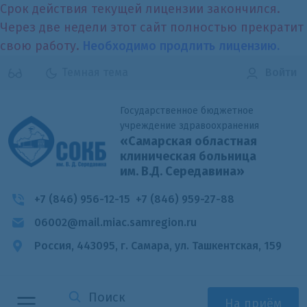
Срок действия текущей лицензии закончился.
Через две недели этот сайт полностью прекратит
свою работу.
Необходимо продлить лицензию.
Темная тема
Войти
Государственное бюджетное
учреждение здравоохранения
«Самарская областная
клиническая больница
им. В.Д. Середавина»
+7 (846) 956-12-15
+7 (846) 959-27-88
06002@mail.miac.samregion.ru
Россия, 443095, г. Самара,
ул. Ташкентская, 159
На приём