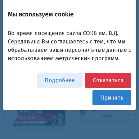
Мы используем cookie
Запомнить меня на этом компьютере
Во время посещения сайта СОКБ им. В.Д.
Середавина Вы соглашаетесь с тем, что мы
обрабатываем ваши персональные данные с
использованием метрических программ.
Забыли свой пароль?
Подробнее
Отказаться
Принять