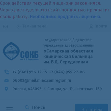
Срок действия текущей лицензии закончился.
Через две недели этот сайт полностью прекратит
свою работу.
Необходимо продлить лицензию.
Темная тема
Войти
Государственное бюджетное
учреждение здравоохранения
«Самарская областная
клиническая больница
им. В.Д. Середавина»
+7 (846) 956-12-15
+7 (846) 959-27-88
06002@mail.miac.samregion.ru
Россия, 443095, г. Самара,
ул. Ташкентская, 159
На приём