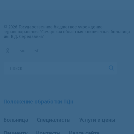
© 2026 Государственное бюджетное учреждение
здравоохранения "Самарская областная клиническая больница
им. В.Д. Середавина"
Положение обработки ПДн
Больница
Специалисты
Услуги и цены
Пациенту
Контакты
Карта сайта