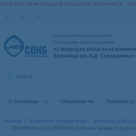
Срок действия текущей лицензии закончился. Чер
Государственное бюджетное
учреждение здравоохранения
«Самарская областная клинич
больница
им. В.Д. Середавина»
О больнице
Специалисты
Платные ус
Главная
Поколение победителей
Ветераны ВОВ, ро
ПОКОЛЕНИЕ ПОБЕДИТЕЛЕЙ: Близкие наших сотрудник