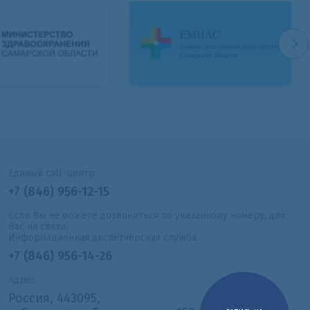
Единый call-центр
+7 (846) 956-12-15
Если Вы не можете дозвониться по указанному номеру, для
Вас на связи:
Информационная диспетчерская служба
+7 (846) 956-14-26
Адрес
Россия, 443095,