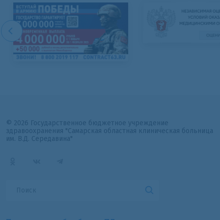
© 2026 Государственное бюджетное учреждение
здравоохранения "Самарская областная клиническая больница
им. В.Д. Середавина"