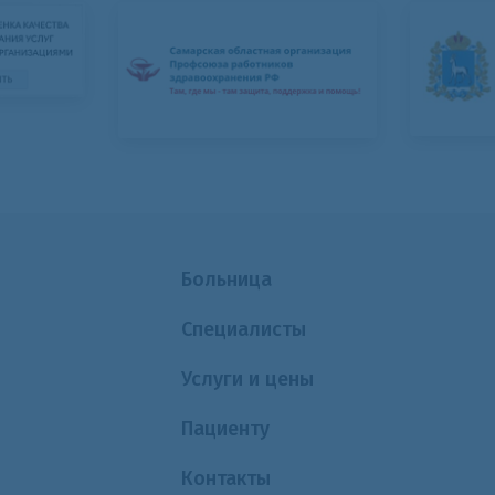
Больница
Специалисты
Услуги и цены
Пациенту
Контакты