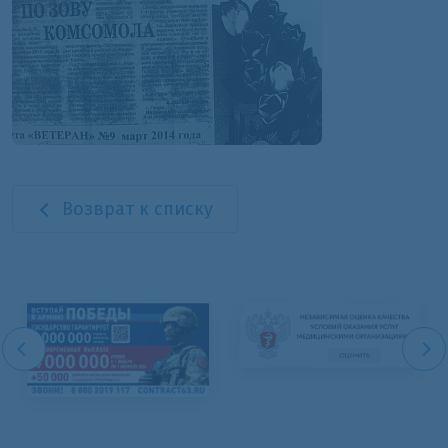
Возврат к списку