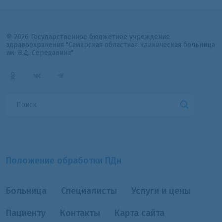
© 2026 Государственное бюджетное учреждение
здравоохранения "Самарская областная клиническая больница
им. В.Д. Середавина"
Положение обработки ПДн
Больница
Специалисты
Услуги и цены
Пациенту
Контакты
Карта сайта