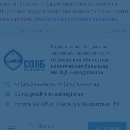
Срок действия текущей лицензии закончился.
Через две недели этот сайт полностью прекратит
свою работу.
Необходимо продлить лицензию.
Темная тема
Войти
Государственное бюджетное
учреждение здравоохранения
«Самарская областная
клиническая больница
им. В.Д. Середавина»
+7 (846) 956-12-15
+7 (846) 959-27-88
06002@mail.miac.samregion.ru
Россия, 443095, г. Самара,
ул. Ташкентская, 159
На приём