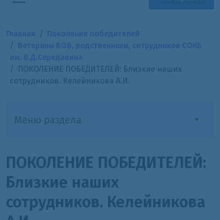
Главная
Поколение победителей
Ветераны ВОВ, родственники, сотрудников СОКБ
им. В.Д.Середавина
ПОКОЛЕНИЕ ПОБЕДИТЕЛЕЙ: Близкие наших
сотрудников. Келейникова А.И.
Меню раздела
ПОКОЛЕНИЕ ПОБЕДИТЕЛЕЙ:
Близкие наших
сотрудников. Келейникова