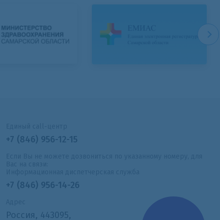
Единый call-центр
+7 (846) 956-12-15
Если Вы не можете дозвониться по указанному номеру, для
Вас на связи:
Информационная диспетчерская служба
+7 (846) 956-14-26
Адрес
Россия, 443095,