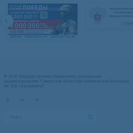
© 2026 Государственное бюджетное учреждение
здравоохранения "Самарская областная клиническая больница
им. В.Д. Середавина"