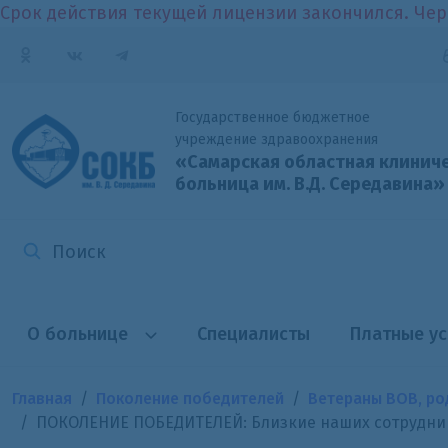
Срок действия текущей лицензии закончился. Чер
Государственное бюджетное
учреждение здравоохранения
«Самарская областная клинич
больница
им. В.Д. Середавина»
О больнице
Специалисты
Платные ус
Главная
Поколение победителей
Ветераны ВОВ, ро
ПОКОЛЕНИЕ ПОБЕДИТЕЛЕЙ: Близкие наших сотрудник