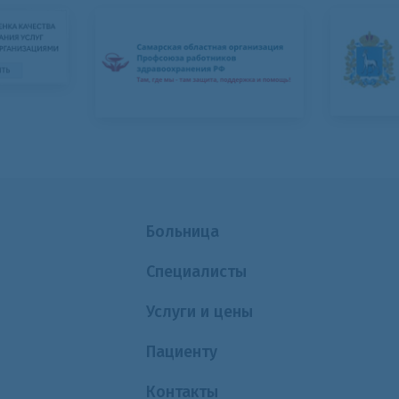
Больница
Специалисты
Услуги и цены
Пациенту
Контакты