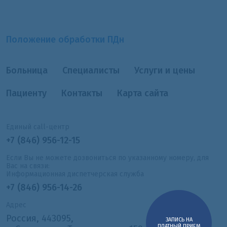
Положение обработки ПДн
Больница
Специалисты
Услуги и цены
Пациенту
Контакты
Карта сайта
Единый call-центр
+7 (846) 956-12-15
Если Вы не можете дозвониться по указанному номеру, для
Вас на связи:
Информационная диспетчерская служба
+7 (846) 956-14-26
Адрес
Россия, 443095,
ЗАПИСЬ НА
ПЛАТНЫЙ ПРИЕМ