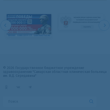
© 2026 Государственное бюджетное учреждение
здравоохранения "Самарская областная клиническая больница
им. В.Д. Середавина"