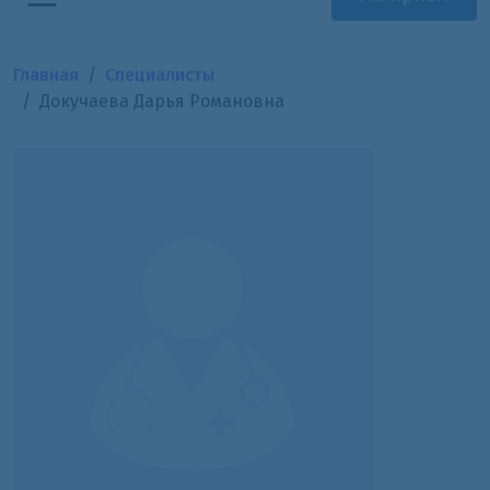
Главная
Специалисты
Докучаева Дарья Романовна