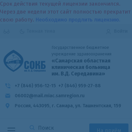
Срок действия текущей лицензии закончился.
Через две недели этот сайт полностью прекратит
свою работу.
Необходимо продлить лицензию.
Темная тема
Войти
Государственное бюджетное
учреждение здравоохранения
«Самарская областная
клиническая больница
им. В.Д. Середавина»
+7 (846) 956-12-15
+7 (846) 959-27-88
06002@mail.miac.samregion.ru
Россия, 443095, г. Самара,
ул. Ташкентская, 159
На приём