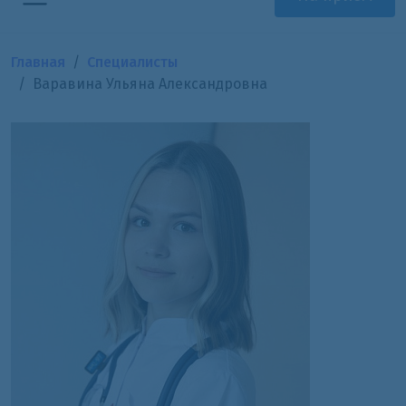
Главная
Специалисты
Варавина Ульяна Александровна