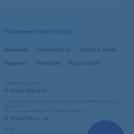
Положение обработки ПДн
Больница
Специалисты
Услуги и цены
Пациенту
Контакты
Карта сайта
Единый call-центр
+7 (846) 956-12-15
Если Вы не можете дозвониться по указанному номеру, для
Вас на связи:
Информационная диспетчерская служба
+7 (846) 956-14-26
Адрес