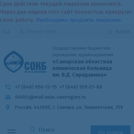
Срок действия текущей лицензии закончился.
Через две недели этот сайт полностью прекратит
свою работу.
Необходимо продлить лицензию.
Темная тема
Войти
Государственное бюджетное
учреждение здравоохранения
«Самарская областная
клиническая больница
им. В.Д. Середавина»
+7 (846) 956-12-15
+7 (846) 959-27-88
06002@mail.miac.samregion.ru
Россия, 443095, г. Самара,
ул. Ташкентская, 159
На приём