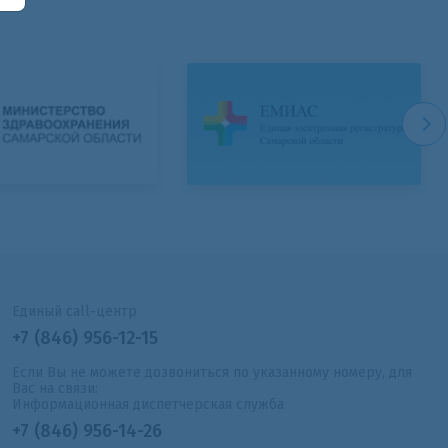
Единый call-центр
+7 (846) 956-12-15
Если Вы не можете дозвониться по указанному номеру, для
Вас на связи:
Информационная диспетчерская служба
+7 (846) 956-14-26