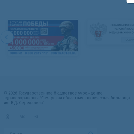
© 2026 Государственное бюджетное учреждение
здравоохранения "Самарская областная клиническая больница
им. В.Д. Середавина"