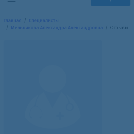
Главная
Специалисты
Мельникова Александра Александровна
Отзывы