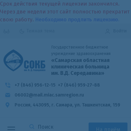
Срок действия текущей лицензии закончился.
Через две недели этот сайт полностью прекратит
свою работу.
Необходимо продлить лицензию.
Темная тема
Войти
Государственное бюджетное
учреждение здравоохранения
«Самарская областная
клиническая больница
им. В.Д. Середавина»
+7 (846) 956-12-15
+7 (846) 959-27-88
06002@mail.miac.samregion.ru
Россия, 443095, г. Самара,
ул. Ташкентская, 159
На приём