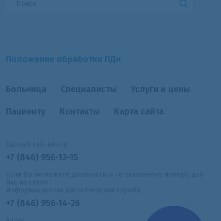
Положение обработки ПДн
Больница
Специалисты
Услуги и цены
Пациенту
Контакты
Карта сайта
Единый call-центр
+7 (846) 956-12-15
Если Вы не можете дозвониться по указанному номеру, для
Вас на связи:
Информационная диспетчерская служба
+7 (846) 956-14-26
Адрес