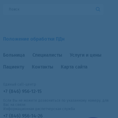
Положение обработки ПДн
Больница
Специалисты
Услуги и цены
Пациенту
Контакты
Карта сайта
Единый call-центр
+7 (846) 956-12-15
Если Вы не можете дозвониться по указанному номеру, для
Вас на связи:
Информационная диспетчерская служба
+7 (846) 956-14-26