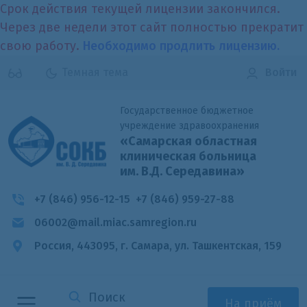
Срок действия текущей лицензии закончился.
Через две недели этот сайт полностью прекратит
свою работу.
Необходимо продлить лицензию.
Темная тема
Войти
Государственное бюджетное
учреждение здравоохранения
«Самарская областная
клиническая больница
им. В.Д. Середавина»
+7 (846) 956-12-15
+7 (846) 959-27-88
06002@mail.miac.samregion.ru
Россия, 443095, г. Самара,
ул. Ташкентская, 159
На приём