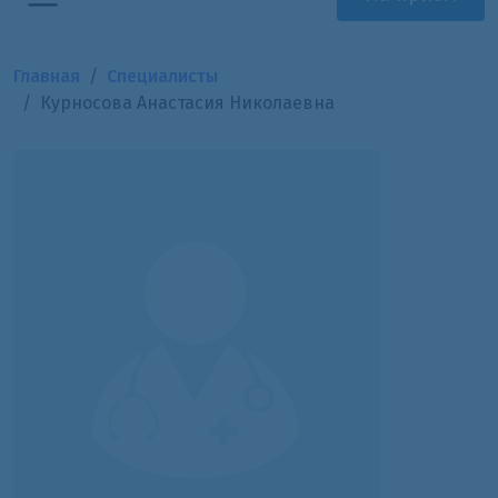
Главная
Специалисты
Курносова Анастасия Николаевна