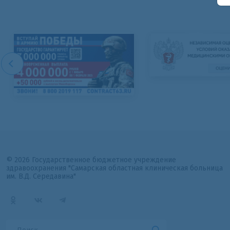
© 2026 Государственное бюджетное учреждение
здравоохранения "Самарская областная клиническая больница
им. В.Д. Середавина"