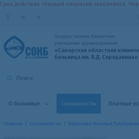
Срок действия текущей лицензии закончился. Чер
Государственное бюджетное
учреждение здравоохранения
«Самарская областная клинич
больница
им. В.Д. Середавина»
О больнице
Специалисты
Платные ус
Главная
Специалисты
Беделова Наталья Гулубеков