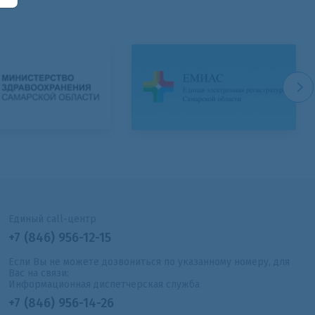
Единый call-центр
+7 (846) 956-12-15
Если Вы не можете дозвониться по указанному номеру, для
Вас на связи:
Информационная диспетчерская служба
+7 (846) 956-14-26