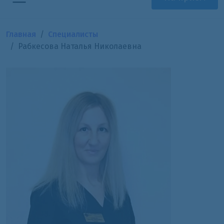
Главная
Специалисты
Рабкесова Наталья Николаевна