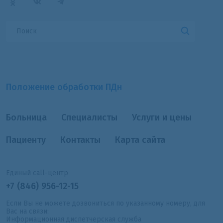
Положение обработки ПДн
Больница
Специалисты
Услуги и цены
Пациенту
Контакты
Карта сайта
Единый call-центр
+7 (846) 956-12-15
Если Вы не можете дозвониться по указанному номеру, для
Вас на связи:
Информационная диспетчерская служба