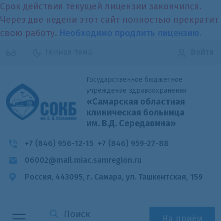
Срок действия текущей лицензии закончился.
Через две недели этот сайт полностью прекратит
свою работу.
Необходимо продлить лицензию.
Темная тема
Войти
Государственное бюджетное
учреждение здравоохранения
«Самарская областная
клиническая больница
им. В.Д. Середавина»
+7 (846) 956-12-15
+7 (846) 959-27-88
06002@mail.miac.samregion.ru
Россия, 443095, г. Самара,
ул. Ташкентская, 159
На приём