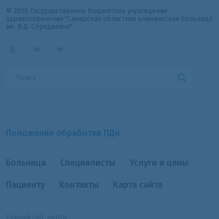
© 2026 Государственное бюджетное учреждение
здравоохранения "Самарская областная клиническая больница
им. В.Д. Середавина"
Положение обработки ПДн
Больница
Специалисты
Услуги и цены
Пациенту
Контакты
Карта сайта
Единый call-центр