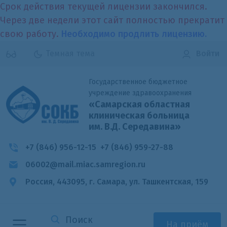
Срок действия текущей лицензии закончился.
Через две недели этот сайт полностью прекратит
свою работу.
Необходимо продлить лицензию.
Темная тема
Войти
Государственное бюджетное
учреждение здравоохранения
«Самарская областная
клиническая больница
им. В.Д. Середавина»
+7 (846) 956-12-15
+7 (846) 959-27-88
06002@mail.miac.samregion.ru
Россия, 443095, г. Самара,
ул. Ташкентская, 159
На приём