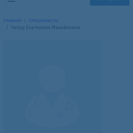
Главная
Специалисты
Чепур Екатерина Михайловна