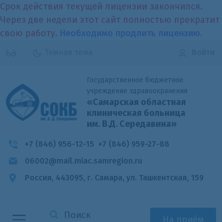
Срок действия текущей лицензии закончился.
Через две недели этот сайт полностью прекратит
свою работу.
Необходимо продлить лицензию.
Темная тема
Войти
Государственное бюджетное
учреждение здравоохранения
«Самарская областная
клиническая больница
им. В.Д. Середавина»
+7 (846) 956-12-15
+7 (846) 959-27-88
06002@mail.miac.samregion.ru
Россия, 443095, г. Самара,
ул. Ташкентская, 159
На приём