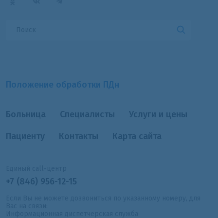
Положение обработки ПДн
Больница
Специалисты
Услуги и цены
Пациенту
Контакты
Карта сайта
Единый call-центр
+7 (846) 956-12-15
Если Вы не можете дозвониться по указанному номеру, для
Вас на связи:
Информационная диспетчерская служба