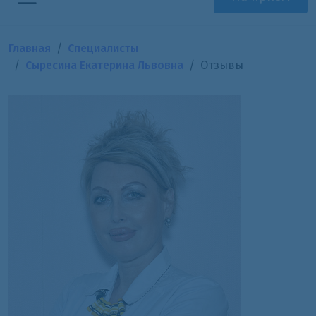
Главная
Специалисты
Сыресина Екатерина Львовна
Отзывы