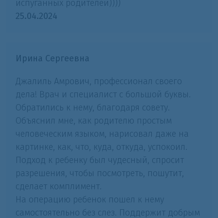
испуганных родителей))))
25.04.2024
Ирина Сергеевна
Джалиль Амрович, профессионал своего
дела! Врач и специалист с большой буквы.
Обратились к нему, благодаря совету.
Объяснил мне, как родителю простым
человеческим языком, нарисовал даже на
картинке, как, что, куда, откуда, успокоил.
Подход к ребенку был чудесный, спросит
разрешения, чтобы посмотреть, пошутит,
сделает комплимент.
На операцию ребенок пошел к нему
самостоятельно без слез. Поддержит добрым