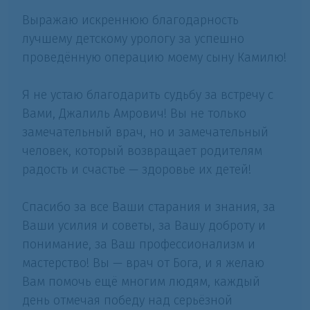
Выражаю искреннюю благодарность
лучшему детскому урологу за успешно
проведённую операцию моему сыну Камилю!
Я не устаю благодарить судьбу за встречу с
Вами, Джалиль Амрович! Вы не только
замечательный врач, но и замечательный
человек, который возвращает родителям
радость и счастье — здоровье их детей!
Спасибо за все Ваши старания и знания, за
Ваши усилия и советы, за Вашу доброту и
понимание, за Ваш профессионализм и
мастерство! Вы — врач от Бога, и я желаю
Вам помочь ещё многим людям, каждый
день отмечая победу над серьёзной