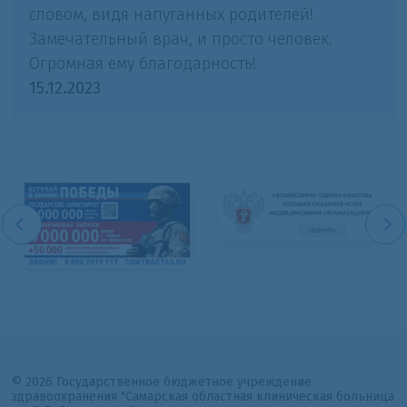
словом, видя напуганных родителей!
Замечательный врач, и просто человек.
Огромная ему благодарность!
15.12.2023
© 2026 Государственное бюджетное учреждение
здравоохранения "Самарская областная клиническая больница