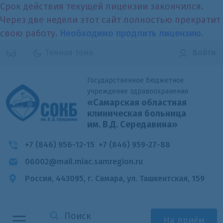
Срок действия текущей лицензии закончился.
Через две недели этот сайт полностью прекратит
свою работу.
Необходимо продлить лицензию.
Темная тема
Войти
Государственное бюджетное
учреждение здравоохранения
«Самарская областная
клиническая больница
им. В.Д. Середавина»
+7 (846) 956-12-15
+7 (846) 959-27-88
06002@mail.miac.samregion.ru
Россия, 443095, г. Самара,
ул. Ташкентская, 159
На приём