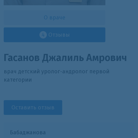
О враче
4
Отзывы
Гасанов Джалиль Амрович
врач детский уролог-андролог первой
категории
Оставить отзыв
Бабаджанова