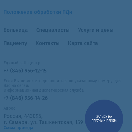
Положение обработки ПДн
Больница
Специалисты
Услуги и цены
Пациенту
Контакты
Карта сайта
Единый call-центр
+7 (846) 956-12-15
Если Вы не можете дозвониться по указанному номеру, для
Вас на связи:
Информационная диспетчерская служба
+7 (846) 956-14-26
Адрес
Россия, 443095,
ЗАПИСЬ НА
ПЛАТНЫЙ ПРИЕМ
г. Самара, ул. Ташкентская, 159
Схема проезда