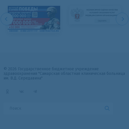
© 2026 Государственное бюджетное учреждение
здравоохранения "Самарская областная клиническая больница
им. В.Д. Середавина"