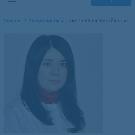
Главная
Специалисты
Сакцер Юлия Михайловна