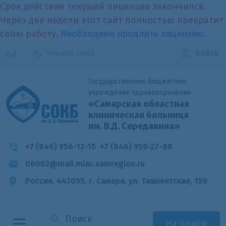
Срок действия текущей лицензии закончился.
Через две недели этот сайт полностью прекратит
свою работу.
Необходимо продлить лицензию.
Темная тема
Войти
Государственное бюджетное
учреждение здравоохранения
«Самарская областная
клиническая больница
им. В.Д. Середавина»
+7 (846) 956-12-15
+7 (846) 959-27-88
06002@mail.miac.samregion.ru
Россия, 443095, г. Самара,
ул. Ташкентская, 159
На приём