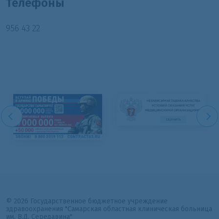
Телефоны
956 43 22
© 2026 Государственное бюджетное учреждение
здравоохранения "Самарская областная клиническая больница
им. В.Д. Середавина"