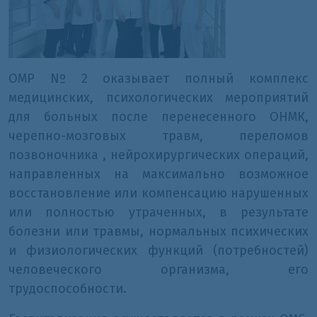
ОМР Nº 2 оказывает полный комплекс
медицинских, психологических мероприятий
для больных после перенесенного ОНМК,
черепно-мозговых травм, переломов
позвоночника , нейрохирургических операций,
направленных на максимально возможное
восстановление или компенсацию нарушенных
или полностью утраченных, в результате
болезни или травмы, нормальных психических
и физиологических функций (потребностей)
человеческого организма, его
трудоспособности.