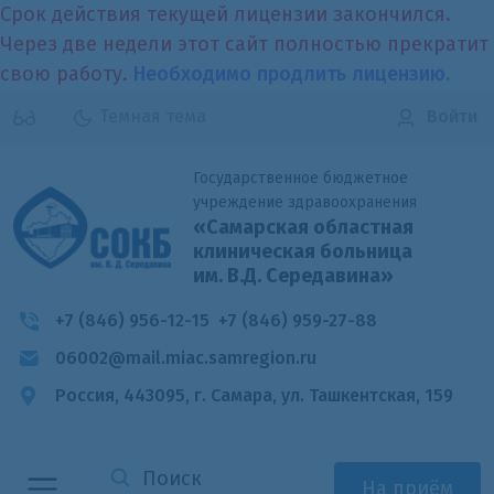
Срок действия текущей лицензии закончился.
Через две недели этот сайт полностью прекратит
свою работу.
Необходимо продлить лицензию.
Темная тема
Войти
Государственное бюджетное
учреждение здравоохранения
«Самарская областная
клиническая больница
им. В.Д. Середавина»
+7 (846) 956-12-15
+7 (846) 959-27-88
06002@mail.miac.samregion.ru
Россия, 443095, г. Самара,
ул. Ташкентская, 159
На приём