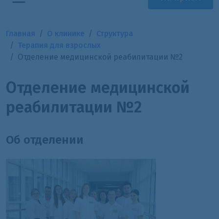
Главная
О клинике
Структура
Терапия для взрослых
Отделение медицинской реабилитации №2
Отделение медицинской
реабилитации №2
Об отделении