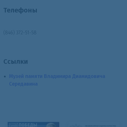
Телефоны
(846) 372-51-58
Ссылки
Музей памяти Владимира Диамидовича
Середавина