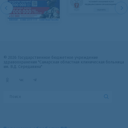
© 2026 Государственное бюджетное учреждение
здравоохранения "Самарская областная клиническая больница
им. В.Д. Середавина"