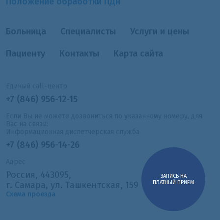
Положение обработки ПДн
Больница
Специалисты
Услуги и цены
Пациенту
Контакты
Карта сайта
Единый call-центр
+7 (846) 956-12-15
Если Вы не можете дозвониться по указанному номеру, для
Вас на связи:
Информационная диспетчерская служба
+7 (846) 956-14-26
Адрес
Россия, 443095,
ЗАПИСЬ НА
ПЛАТНЫЙ ПРИЕМ
г. Самара, ул. Ташкентская, 159
Схема проезда