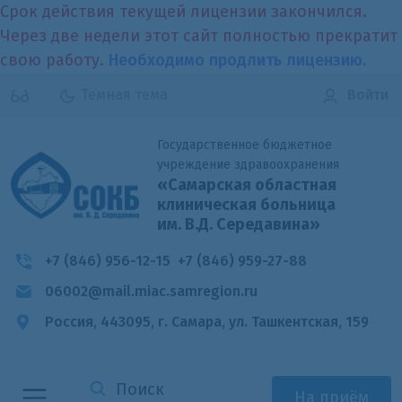
Срок действия текущей лицензии закончился.
Через две недели этот сайт полностью прекратит
свою работу.
Необходимо продлить лицензию.
Темная тема
Войти
Государственное бюджетное
учреждение здравоохранения
«Самарская областная
клиническая больница
им. В.Д. Середавина»
+7 (846) 956-12-15
+7 (846) 959-27-88
06002@mail.miac.samregion.ru
Россия, 443095, г. Самара,
ул. Ташкентская, 159
На приём