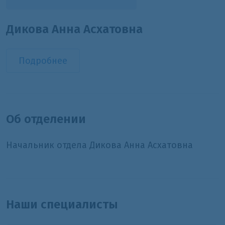
Дикова Анна Асхатовна
Подробнее
Об отделении
Начальник отдела Дикова Анна Асхатовна
Наши специалисты