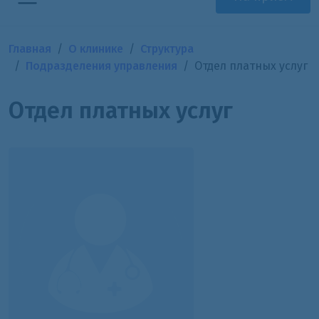
Главная
О клинике
Структура
Подразделения управления
Отдел платных услуг
Отдел платных услуг