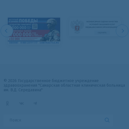
© 2026 Государственное бюджетное учреждение
здравоохранения "Самарская областная клиническая больница
им. В.Д. Середавина"