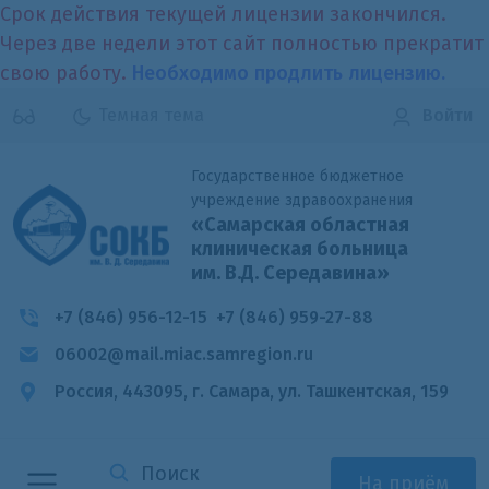
Срок действия текущей лицензии закончился.
Через две недели этот сайт полностью прекратит
свою работу.
Необходимо продлить лицензию.
Темная тема
Войти
Государственное бюджетное
учреждение здравоохранения
«Самарская областная
клиническая больница
им. В.Д. Середавина»
+7 (846) 956-12-15
+7 (846) 959-27-88
06002@mail.miac.samregion.ru
Россия, 443095, г. Самара,
ул. Ташкентская, 159
На приём