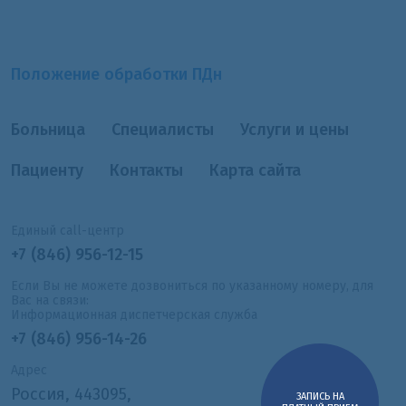
Положение обработки ПДн
Больница
Специалисты
Услуги и цены
Пациенту
Контакты
Карта сайта
Единый call-центр
+7 (846) 956-12-15
Если Вы не можете дозвониться по указанному номеру, для
Вас на связи:
Информационная диспетчерская служба
+7 (846) 956-14-26
Адрес
Россия, 443095,
ЗАПИСЬ НА