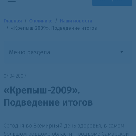
Главная
О клинике
Наши новости
«Крепыш-2009». Подведение итогов
Меню раздела
07.04.2009
«Крепыш-2009».
Подведение итогов
Сегодня во Всемирный день здоровья, в самом
большом роддоме области – роддоме Самарской