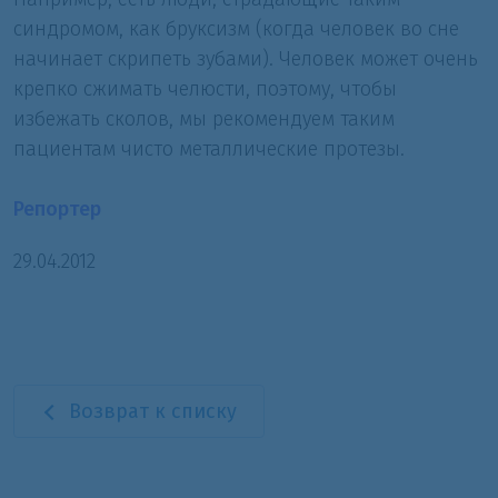
синдромом, как бруксизм (когда человек во сне
начинает скрипеть зубами). Человек может очень
крепко сжимать челюсти, поэтому, чтобы
избежать сколов, мы рекомендуем таким
пациентам чисто металлические протезы.
Репортер
29.04.2012
Возврат к списку