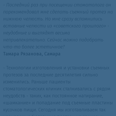
- Последний раз при посещении стоматолога он
порекомендовал мне сделать съемный протез на
нижнюю челюсть. Но мне сразу вспомнились
вставные челюсти из «советского прошлого» -
неудобные и выглядят весьма
непривлекательно. Сейчас можно подобрать
что-то более эстетичное?
Тамара Рязанова, Самара
- Технологии изготовления и установки съемных
протезов за последние десятилетия сильно
изменились. Раньше пациенты
стоматологических клиник сталкивались с рядом
неудобств - таких, как постоянное натирание,
«шамкание» и попадание под съемные пластины
кусочков пищи. Сегодня мы изготавливаем так