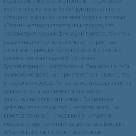
называемые бюгельные протезы на замковых
креплениях, которые более функциональны и
обладают высокими эстетическими качествами.
«Замки» устанавливаются на коронках, что
способствует лучшей фиксации протеза, так что у
наших пациентов не возникает неприятных
ситуаций. Наиболее качественные бюгельные
протезы изготавливаются из титана.
Другой вариант - имплантация. Она хорошо себя
зарекомендовала как при отсутствии одного, так
и нескольких зубов. Конечно, это процедура не из
дешевых, но в дальнейшем она может
значительно облегчить жизнь. Одиночные
дефекты поначалу могут и не беспокоить. Но
впоследствии зуб, находящийся напротив,
потеряв опору, начинает выдвигаться. Боковые
зубы смещаются, с годами увеличивая