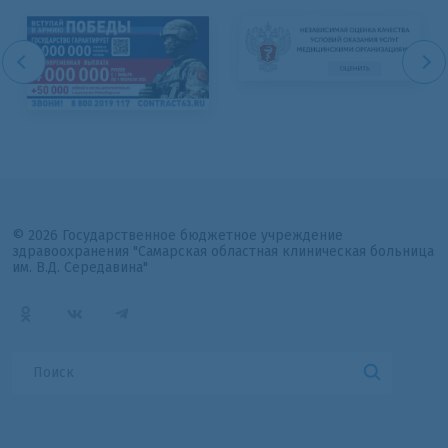
© 2026 Государственное бюджетное учреждение
здравоохранения "Самарская областная клиническая больница
им. В.Д. Середавина"