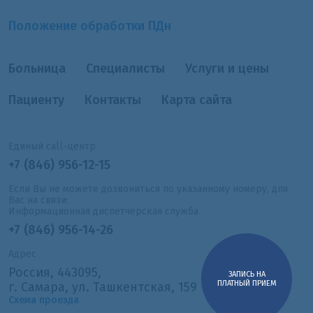
Положение обработки ПДн
Больница
Специалисты
Услуги и цены
Пациенту
Контакты
Карта сайта
Единый call-центр
+7 (846) 956-12-15
Если Вы не можете дозвониться по указанному номеру, для
Вас на связи:
Информационная диспетчерская служба
+7 (846) 956-14-26
Адрес
Россия, 443095,
ЗАПИСЬ НА
ПЛАТНЫЙ ПРИЕМ
г. Самара, ул. Ташкентская, 159
Схема проезда