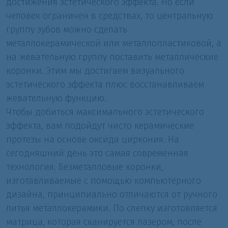
достижения эстетического эффекта. Но если
человек ограничен в средствах, то центральную
группу зубов можно сделать
металлокерамической или металлопластиковой, а
на жевательную группу поставить металлические
коронки. Этим мы достигаем визуального
эстетического эффекта плюс восстанавливаем
жевательную функцию.
Чтобы добиться максимального эстетического
эффекта, вам подойдут чисто керамические
протезы на основе оксида циркония. На
сегодняшний день это самая современная
технология. Безметалловые коронки,
изготавливаемые с помощью компьютерного
дизайна, принципиально отличаются от ручного
литья металлокерамики. По слепку изготовляется
матрица, которая сканируется лазером, после