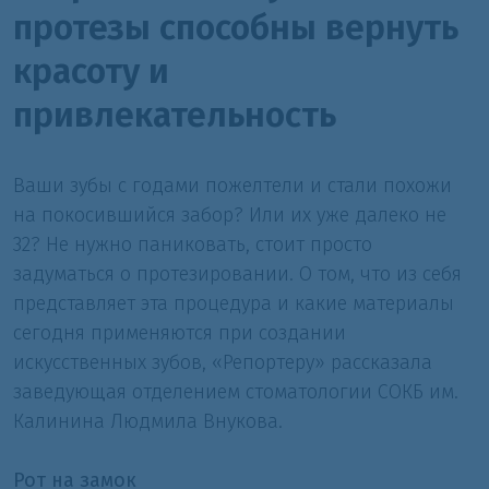
протезы способны вернуть
красоту и
привлекательность
Ваши зубы с годами пожелтели и стали похожи
на покосившийся забор? Или их уже далеко не
32? Не нужно паниковать, стоит просто
задуматься о протезировании. О том, что из себя
представляет эта процедура и какие материалы
сегодня применяются при создании
искусственных зубов, «Репортеру» рассказала
заведующая отделением стоматологии СОКБ им.
Калинина Людмила Внукова.
Рот на замок