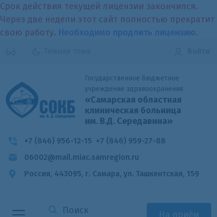
Срок действия текущей лицензии закончился.
Через две недели этот сайт полностью прекратит
свою работу.
Необходимо продлить лицензию.
Темная тема
Войти
Государственное бюджетное
учреждение здравоохранения
«Самарская областная
клиническая больница
им. В.Д. Середавина»
+7 (846) 956-12-15
+7 (846) 959-27-88
06002@mail.miac.samregion.ru
Россия, 443095, г. Самара,
ул. Ташкентская, 159
На приём