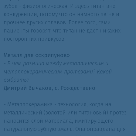
зубов - физиологическая. И здесь титан вне
конкуренции, потому что он намного легче и
прочнее других сплавов. Более того, сами
пациенты говорят, что титан не дает никаких
посторонних привкусов.
Металл для «скрипунов»
- В чем разница между металлическим и
металлокерамическим протезами? Какой
выбрать?
Дмитрий Вычаков, с. Рождествено
- Металлокерамика - технология, когда на
металлический (золотой или титановый) протез
наносится слой материала, имитирующего
натуральную зубную эмаль. Она оправдана для