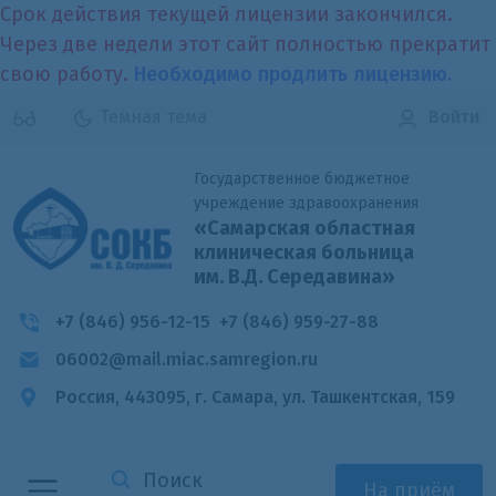
Срок действия текущей лицензии закончился.
Через две недели этот сайт полностью прекратит
свою работу.
Необходимо продлить лицензию.
Темная тема
Войти
Государственное бюджетное
учреждение здравоохранения
«Самарская областная
клиническая больница
им. В.Д. Середавина»
+7 (846) 956-12-15
+7 (846) 959-27-88
06002@mail.miac.samregion.ru
Россия, 443095, г. Самара,
ул. Ташкентская, 159
На приём