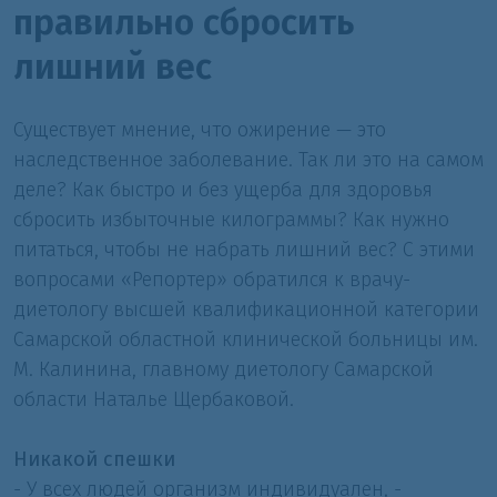
правильно сбросить
лишний вес
Существует мнение, что ожирение — это
наследственное заболевание. Так ли это на самом
деле? Как быстро и без ущерба для здоровья
сбросить избыточные килограммы? Как нужно
питаться, чтобы не набрать лишний вес? С этими
вопросами «Репортер» обратился к врачу-
диетологу высшей квалификационной категории
Самарской областной клинической больницы им.
М. Калинина, главному диетологу Самарской
области Наталье Щербаковой.
Никакой спешки
- У всех людей организм индивидуален, -