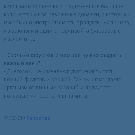
килограммов становятся содержащие большое
количество жира различные добавки, с которыми
мы обычно употребляем эти продукты. Например,
макароны мы едим с подливой, а бутерброд с
маслом и т.д.
- Сколько фруктов и овощей нужно съедать
каждый день?
- Диетологи рекомендуют употреблять пять
порций фруктов и овощей. Так вы ограждаете
организм от лишних калорий и получаете
полезные минералы и витамины.
24.10.2010
Репортер