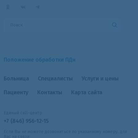
Положение обработки ПДн
Больница
Специалисты
Услуги и цены
Пациенту
Контакты
Карта сайта
Единый call-центр
+7 (846) 956-12-15
Если Вы не можете дозвониться по указанному номеру, для
Вас на связи: