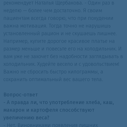
рекомендует Наталья Щербакова. - Один раз в
неделю — более чем достаточно. Я своим
пациентам всегда говорю, что при похудении
важна мотивация. Тогда точно не нарушишь
установленный рацион и не скушаешь лишнее.
Например, купите дорогое красивое платье на
размер меньше и повесьте его на холодильник. И
вам уже не захочет без надобности заглядывать в
холодильник. Худейте весело и с удовольствием!
Важно не сбросить быстро килограммы, а
сохранить оптимальный вес вашего тела.
Вопрос-ответ
- А правда ли, что употребление хлеба, каш,
макарон и картофеля способствуют
увеличению веса?
- Нет. Виновниками появления лишних