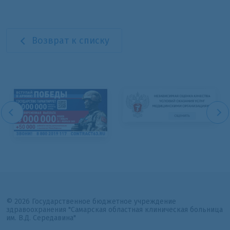
Возврат к списку
© 2026 Государственное бюджетное учреждение
здравоохранения "Самарская областная клиническая больница
им. В.Д. Середавина"