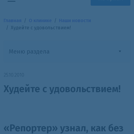
Главная
О клинике
Наши новости
Худейте с удовольствием!
Меню раздела
25.10.2010
Худейте с удовольствием!
«Репортер» узнал, как без