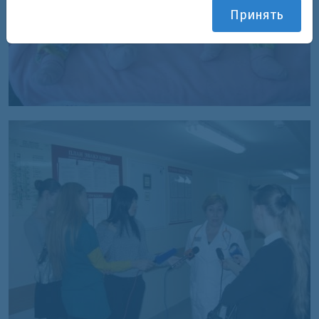
Принять