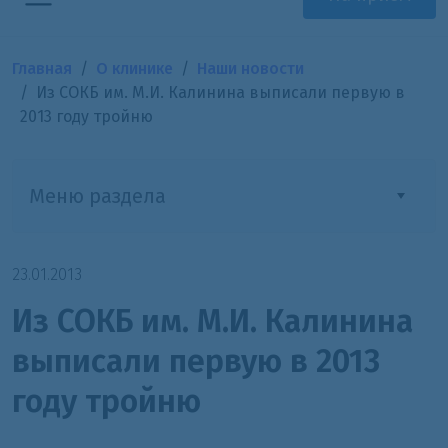
Главная
О клинике
Наши новости
Из СОКБ им. М.И. Калинина выписали первую в
2013 году тройню
Меню раздела
23.01.2013
Из СОКБ им. М.И. Калинина
выписали первую в 2013
году тройню