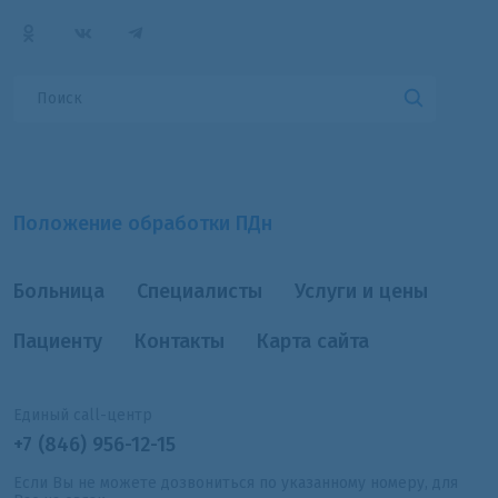
Положение обработки ПДн
Больница
Специалисты
Услуги и цены
Пациенту
Контакты
Карта сайта
Единый call-центр
+7 (846) 956-12-15
Если Вы не можете дозвониться по указанному номеру, для