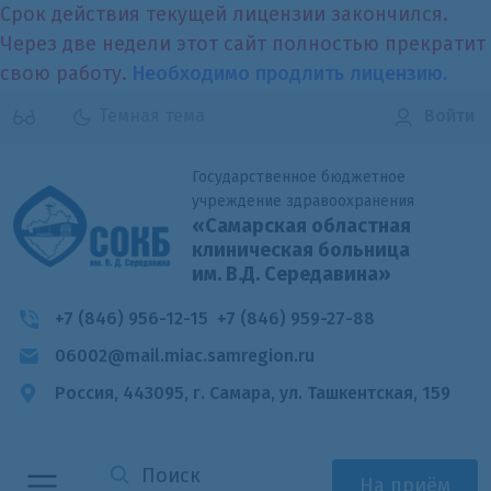
Срок действия текущей лицензии закончился.
Через две недели этот сайт полностью прекратит
свою работу.
Необходимо продлить лицензию.
Темная тема
Войти
Государственное бюджетное
учреждение здравоохранения
«Самарская областная
клиническая больница
им. В.Д. Середавина»
+7 (846) 956-12-15
+7 (846) 959-27-88
06002@mail.miac.samregion.ru
Россия, 443095, г. Самара,
ул. Ташкентская, 159
На приём