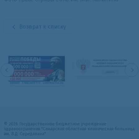
Возврат к списку
© 2026 Государственное бюджетное учреждение
здравоохранения "Самарская областная клиническая больница
им. В.Д. Середавина"