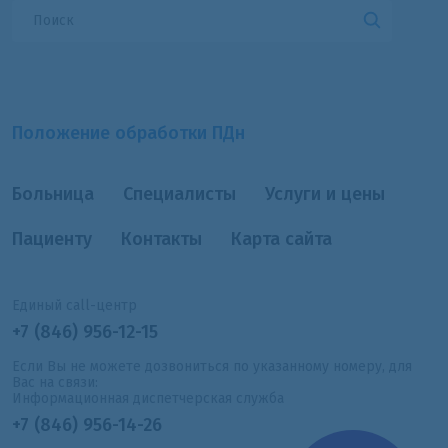
Положение обработки ПДн
Больница
Специалисты
Услуги и цены
Пациенту
Контакты
Карта сайта
Единый call-центр
+7 (846) 956-12-15
Если Вы не можете дозвониться по указанному номеру, для
Вас на связи:
Информационная диспетчерская служба
+7 (846) 956-14-26