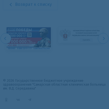
Возврат к списку
© 2026 Государственное бюджетное учреждение
здравоохранения "Самарская областная клиническая больница
им. В.Д. Середавина"