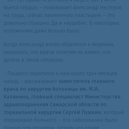
бьется сердце, – показывает Александр Нестеров
на грудь, сейчас заклеенную пластырем. – Это
довольно страшно. Да и неудобно. В некоторых
положениях даже больно было.
Когда Александр вновь обратился к медикам,
оказалось, что врачи понятия не имеют, что
делать в такой ситуации.
– Пациент обратился к нам около трех месяцев
назад, – рассказывает
заместитель главного
врача по хирургии больницы им. М.И.
Калинина, главный специалист Министерства
здравоохранения Самарской области по
торакальной хирургии Сергей Пушкин
, который
оперировал больного. – Его заболевание было
опасно для здоровья, потому что кроме