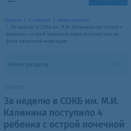
Главная
О клинике
Наши новости
За неделю в СОКБ им. М.И. Калинина поступило 4
ребенка с острой почечной недостаточностью на
фоне кишечной инфекции
Меню раздела
12.07.2013
За неделю в СОКБ им. М.И.
Калинина поступило 4
ребенка с острой почечной