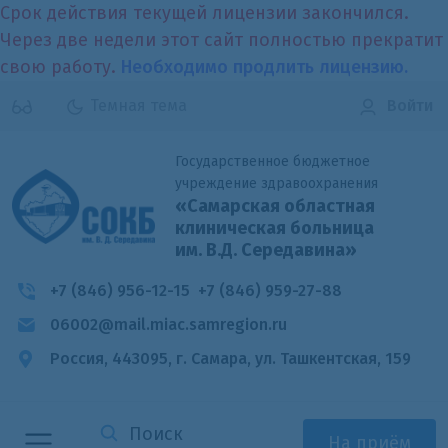
Срок действия текущей лицензии закончился.
Через две недели этот сайт полностью прекратит
свою работу.
Необходимо продлить лицензию.
Темная тема
Войти
Государственное бюджетное
учреждение здравоохранения
«Самарская областная
клиническая больница
им. В.Д. Середавина»
+7 (846) 956-12-15
+7 (846) 959-27-88
06002@mail.miac.samregion.ru
Россия, 443095, г. Самара,
ул. Ташкентская, 159
На приём