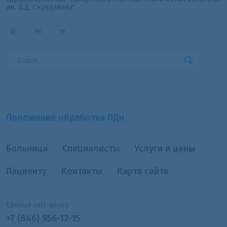
им. В.Д. Середавина"
Положение обработки ПДн
Больница
Специалисты
Услуги и цены
Пациенту
Контакты
Карта сайта
Единый call-центр
+7 (846) 956-12-15