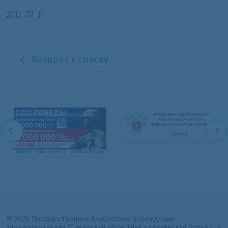
2013-07-11
Возврат к списку
© 2026 Государственное бюджетное учреждение
здравоохранения "Самарская областная клиническая больница