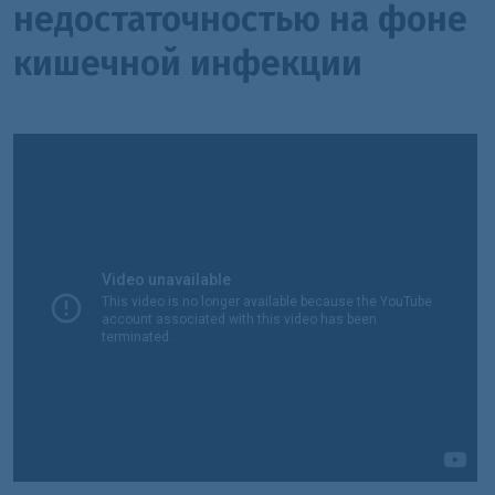
недостаточностью на фоне
кишечной инфекции