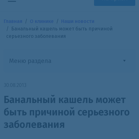
Главная
О клинике
Наши новости
Банальный кашель может быть причиной
серьезного заболевания
Меню раздела
30.08.2013
Банальный кашель может
быть причиной серьезного
заболевания