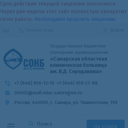
Срок действия текущей лицензии закончился.
Через две недели этот сайт полностью прекратит
свою работу.
Необходимо продлить лицензию.
Темная тема
Войти
Государственное бюджетное
учреждение здравоохранения
«Самарская областная
клиническая больница
им. В.Д. Середавина»
+7 (846) 956-12-15
+7 (846) 959-27-88
06002@mail.miac.samregion.ru
Россия, 443095, г. Самара,
ул. Ташкентская, 159
На приём