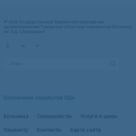
© 2026 Государственное бюджетное учреждение
здравоохранения "Самарская областная клиническая больница
им. В.Д. Середавина"
Положение обработки ПДн
Больница
Специалисты
Услуги и цены
Пациенту
Контакты
Карта сайта