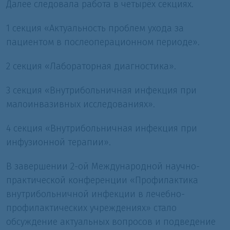
Далее следовала работа в четырёх секциях.
1 секция «Актуальность проблем ухода за
пациентом в послеоперационном периоде».
2 секция «Лабораторная диагностика».
3 секция «Внутрибольничная инфекция при
малоинвазивных исследованиях».
4 секция «Внутрибольничная инфекция при
инфузионной терапии».
В завершении 2-ой Международной научно-
практической конференции «Профилактика
внутрибольничной инфекции в лечебно-
профилактических учреждениях» стало
обсуждение актуальных вопросов и подведение