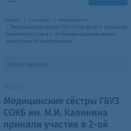
Главная
О клинике
Наши новости
Медицинские сёстры ГБУЗ СОКБ им. М.И. Калинина
приняли участие в 2-ой Международной научно-
практической конференции
Меню раздела
05.11.2013
Медицинские сёстры ГБУЗ
СОКБ им. М.И. Калинина
приняли участие в 2-ой