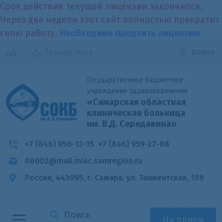
Срок действия текущей лицензии закончился.
Через две недели этот сайт полностью прекратит
свою работу.
Необходимо продлить лицензию.
Темная тема
Войти
Государственное бюджетное
учреждение здравоохранения
«Самарская областная
клиническая больница
им. В.Д. Середавина»
+7 (846) 956-12-15
+7 (846) 959-27-88
06002@mail.miac.samregion.ru
Россия, 443095, г. Самара,
ул. Ташкентская, 159
На приём