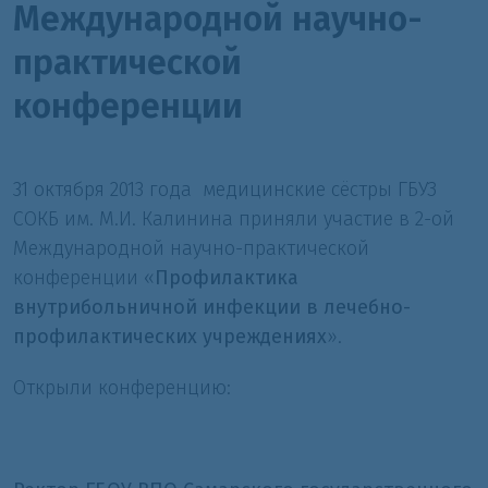
Международной научно-
практической
конференции
31 октября 2013 года
медицинские сёстры ГБУЗ
СОКБ им. М.И. Калинина приняли участие в 2-ой
Международной научно-практической
конференции «
Профилактика
внутрибольничной инфекции в лечебно-
профилактических учреждениях
».
Открыли конференцию: