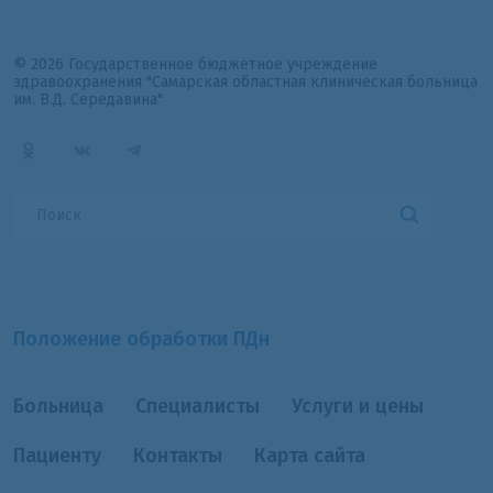
© 2026 Государственное бюджетное учреждение
здравоохранения "Самарская областная клиническая больница
им. В.Д. Середавина"
Положение обработки ПДн
Больница
Специалисты
Услуги и цены
Пациенту
Контакты
Карта сайта