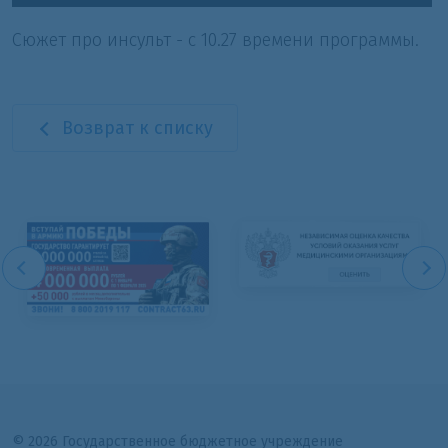
Сюжет про инсульт - с 10.27 времени программы.
Возврат к списку
© 2026 Государственное бюджетное учреждение