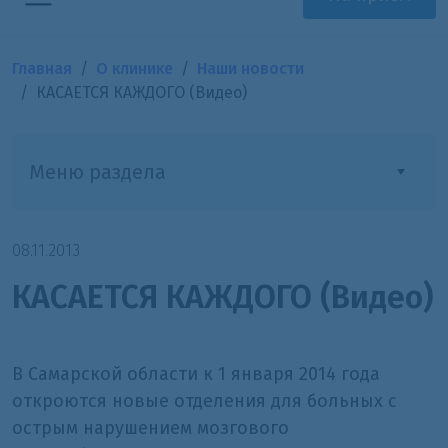
Главная
О клинике
Наши новости
КАСАЕТСЯ КАЖДОГО (Видео)
Меню раздела
08.11.2013
КАСАЕТСЯ КАЖДОГО (Видео)
В Самарской области к 1 января 2014 года
откроются новые отделения для больных с
острым нарушением мозгового