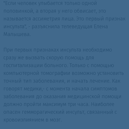
"Если человек улыбается только одной
половинкой, а вторая у него обвисает, это
называется ассиметрия лица. Это первый признак
инсульта", - разъяснила телеведущая Елена
Малышева.
При первых признаках инсульта необходимо
сразу же вызвать скорую помощь для
госпитализации больного. Только с помощью
компьютерной томографии возможно установить
точный тип заболевания, и начать лечение. Как
говорят медики,- с момента начала симптомов
заболевания до оказания медицинской помощи
должно пройти максимум три часа. Наиболее
опасен гемморагический инсульт, связанный c
кровоизлиянием в мозг.