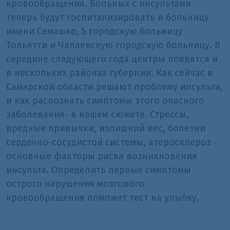
кровообращения. Больных с инсультами
теперь будут госпитализировать в больницу
имени Семашко, 5 городскую больницу
Тольятти и Чапаевскую городскую больницу. В
середине следующего года центры появятся и
в нескольких районах губернии. Как сейчас в
Самарской области решают проблему инсульта,
и как распознать симптомы этого опасного
заболевания- в нашем сюжете. Стрессы,
вредные привычки, излишний вес, болезни
сердечно-сосудистой системы, атеросклероз -
основные факторы риска возникновения
инсульта. Определить первые симптомы
острого нарушения мозгового
кровообращения поможет тест на улыбку.