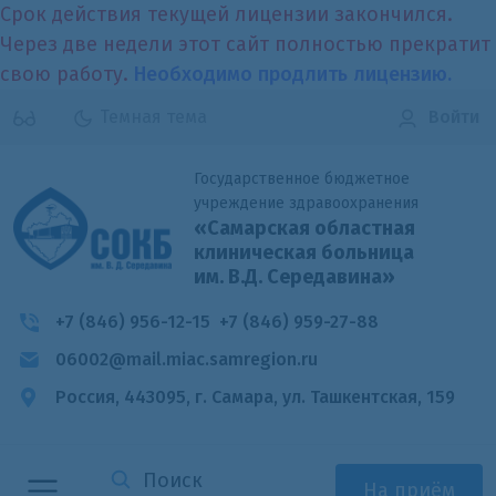
Срок действия текущей лицензии закончился.
Через две недели этот сайт полностью прекратит
свою работу.
Необходимо продлить лицензию.
Темная тема
Войти
Государственное бюджетное
учреждение здравоохранения
«Самарская областная
клиническая больница
им. В.Д. Середавина»
+7 (846) 956-12-15
+7 (846) 959-27-88
06002@mail.miac.samregion.ru
Россия, 443095, г. Самара,
ул. Ташкентская, 159
На приём