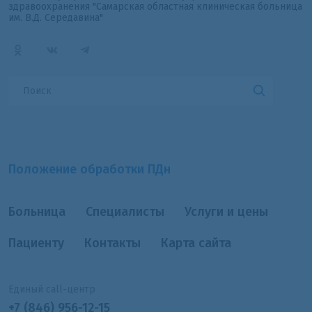
здравоохранения "Самарская областная клиническая больница
им. В.Д. Середавина"
Положение обработки ПДн
Больница
Специалисты
Услуги и цены
Пациенту
Контакты
Карта сайта
Единый call-центр
+7 (846) 956-12-15