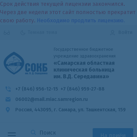
Срок действия текущей лицензии закончился.
Через две недели этот сайт полностью прекратит
свою работу.
Необходимо продлить лицензию.
Темная тема
Войти
Государственное бюджетное
учреждение здравоохранения
«Самарская областная
клиническая больница
им. В.Д. Середавина»
+7 (846) 956-12-15
+7 (846) 959-27-88
06002@mail.miac.samregion.ru
Россия, 443095, г. Самара,
ул. Ташкентская, 159
На приём