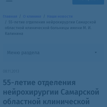
Главная
О клинике
Наши новости
55-летие отделения нейрохирургии Самарской
областной клинической больницы имени М. И.
Калинина
Меню раздела
08.11.2013
55-летие отделения
нейрохирургии Самарской
областной клинической