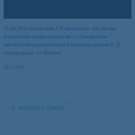
11.08.2013-Алексеев Г Н интервью -55-летие
отделения нейрохирургии
от
Самарская
областная клиническая больница имени В. Д.
Середавина
на
Rutube
.
08.11.2013
Возврат к списку