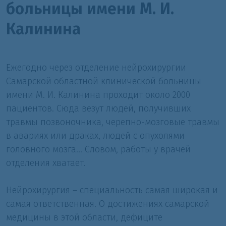
больницы имени М. И.
Калинина
Ежегодно через отделение нейрохирургии
Самарской областной клинической больницы
имени М. И. Калинина проходит около 2000
пациентов. Сюда везут людей, получивших
травмы позвоночника, черепно-мозговые травмы
в авариях или драках, людей с опухолями
головного мозга... Словом, работы у врачей
отделения хватает.
Нейрохирургия – специальность самая широкая и
самая ответственная. О достижениях самарской
медицины в этой области, дефиците