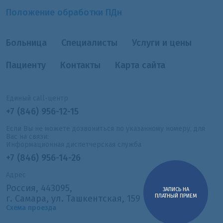
Положение обработки ПДн
Больница
Специалисты
Услуги и цены
Пациенту
Контакты
Карта сайта
Единый call-центр
+7 (846) 956-12-15
Если Вы не можете дозвониться по указанному номеру, для
Вас на связи:
Информационная диспетчерская служба
+7 (846) 956-14-26
Адрес
Россия, 443095,
ЗАПИСЬ НА
ПЛАТНЫЙ ПРИЕМ
г. Самара, ул. Ташкентская, 159
Схема проезда