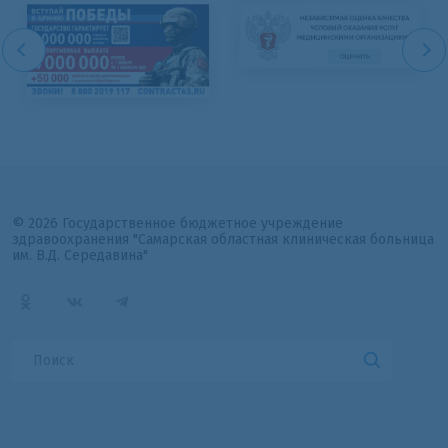
© 2026 Государственное бюджетное учреждение
здравоохранения "Самарская областная клиническая больница
им. В.Д. Середавина"