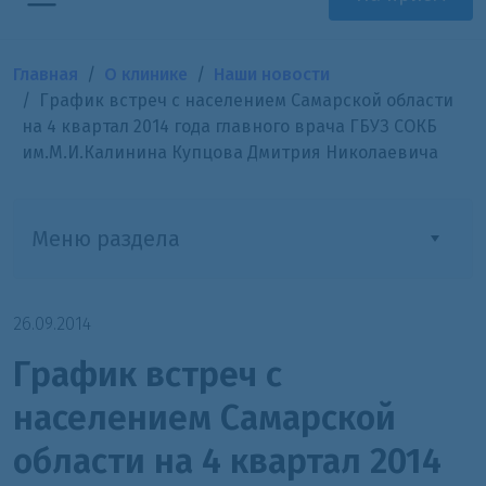
Главная
О клинике
Наши новости
График встреч с населением Самарской области
на 4 квартал 2014 года главного врача ГБУЗ СОКБ
им.М.И.Калинина Купцова Дмитрия Николаевича
Меню раздела
26.09.2014
График встреч с
населением Самарской
области на 4 квартал 2014