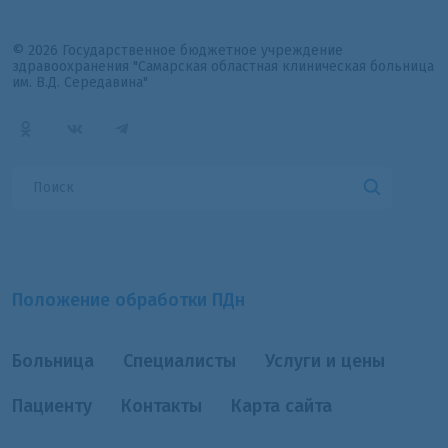
© 2026 Государственное бюджетное учреждение
здравоохранения "Самарская областная клиническая больница
им. В.Д. Середавина"
Положение обработки ПДн
Больница
Специалисты
Услуги и цены
Пациенту
Контакты
Карта сайта