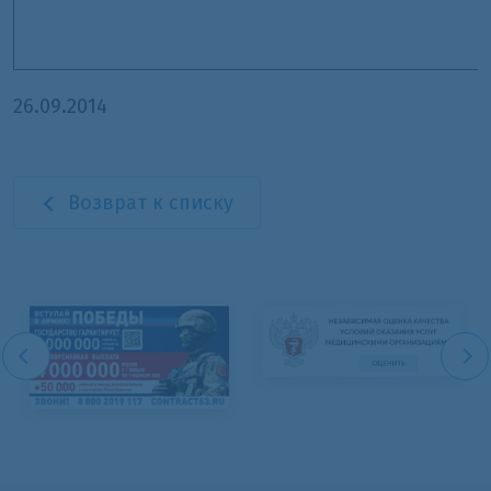
26.09.2014
Возврат к списку