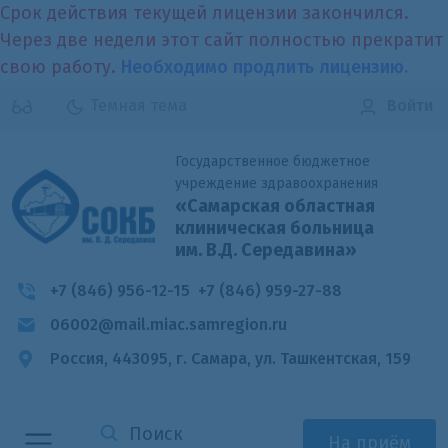
Срок действия текущей лицензии закончился.
Через две недели этот сайт полностью прекратит
свою работу.
Необходимо продлить лицензию.
Темная тема
Войти
Государственное бюджетное
учреждение здравоохранения
«Самарская областная
клиническая больница
им. В.Д. Середавина»
+7 (846) 956-12-15
+7 (846) 959-27-88
06002@mail.miac.samregion.ru
Россия, 443095, г. Самара,
ул. Ташкентская, 159
На приём