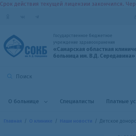
Срок действия текущей лицензии закончился. Чер
Государственное бюджетное
учреждение здравоохранения
«Самарская областная клинич
больница
им. В.Д. Середавина»
О больнице
Специалисты
Платные ус
Главная
О клинике
Наши новости
Детское донорс