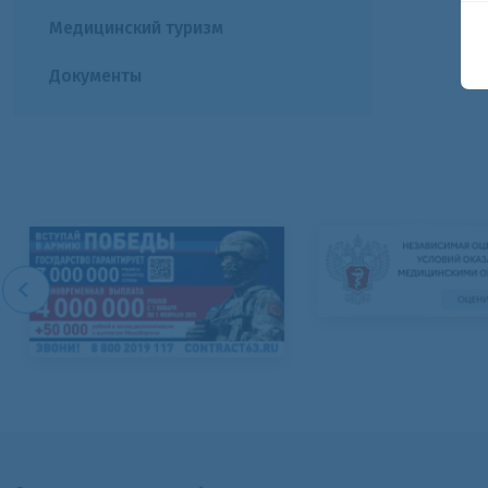
Медицинский туризм
Документы