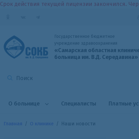
Срок действия текущей лицензии закончился. Чер
Государственное бюджетное
учреждение здравоохранения
«Самарская областная клинич
больница
им. В.Д. Середавина»
О больнице
Специалисты
Платные ус
Главная
О клинике
Наши новости