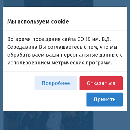
Мы используем cookie
Во время посещения сайта СОКБ им. В.Д.
Середавина Вы соглашаетесь с тем, что мы
обрабатываем ваши персональные данные с
использованием метрических программ.
Подробнее
Отказаться
Принять