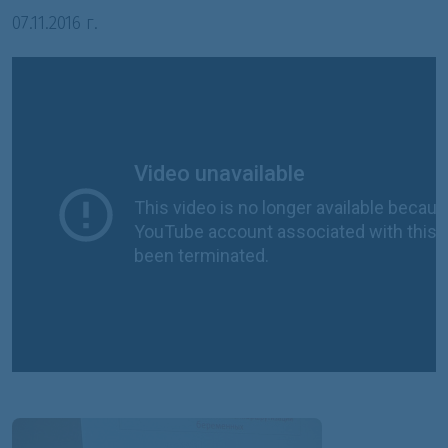
07.11.2016 г.