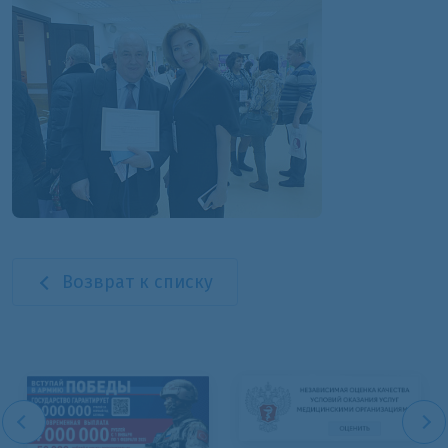
Возврат к списку