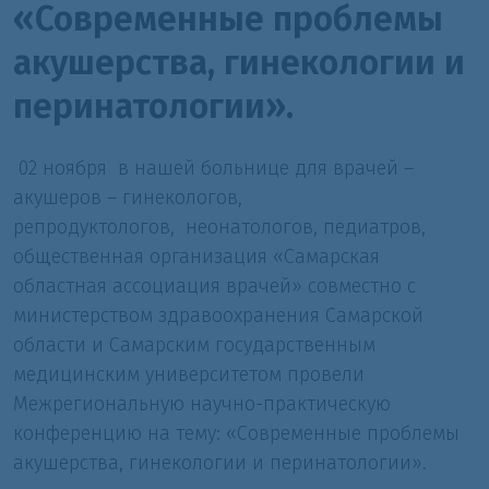
«Современные проблемы
акушерства, гинекологии и
перинатологии».
02 ноября в нашей больнице
для врачей –
акушеров – гинекологов,
репродуктологов,
неонатологов, педиатров,
общественная организация «Самарская
областная ассоциация врачей» совместно с
министерством здравоохранения Самарской
области и Самарским государственным
медицинским университетом провели
Межрегиональную научно-практическую
конференцию на тему: «Современные проблемы
акушерства, гинекологии и перинатологии».