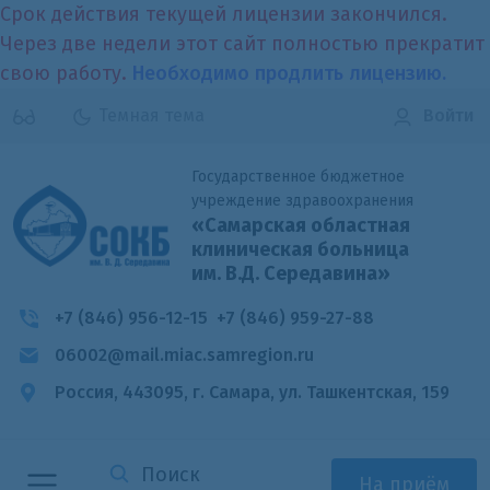
Срок действия текущей лицензии закончился.
Через две недели этот сайт полностью прекратит
свою работу.
Необходимо продлить лицензию.
Темная тема
Войти
Государственное бюджетное
учреждение здравоохранения
«Самарская областная
клиническая больница
им. В.Д. Середавина»
+7 (846) 956-12-15
+7 (846) 959-27-88
06002@mail.miac.samregion.ru
Россия, 443095, г. Самара,
ул. Ташкентская, 159
На приём