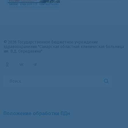
© 2026 Государственное бюджетное учреждение
здравоохранения "Самарская областная клиническая больница
им. В.Д. Середавина"
Положение обработки ПДн