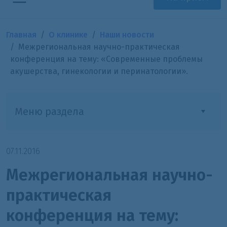
Главная
О клинике
Наши новости
Межрегиональная научно-практическая
конференция на тему: «Современные проблемы
акушерства, гинекологии и перинатологии».
Меню раздела
07.11.2016
Межрегиональная научно-
практическая
конференция на тему: