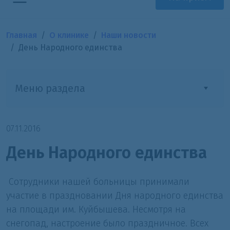
Главная
О клинике
Наши новости
День Народного единства
Меню раздела
07.11.2016
День Народного единства
Сотрудники нашей больницы принимали
участие в праздновании Дня народного единства
на площади им. Куйбышева. Несмотря на
снегопад, настроение было праздничное. Всех