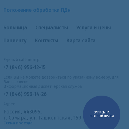
Положение обработки ПДн
Больница
Специалисты
Услуги и цены
Пациенту
Контакты
Карта сайта
Единый call-центр
+7 (846) 956-12-15
Если Вы не можете дозвониться по указанному номеру, для
Вас на связи:
Информационная диспетчерская служба
+7 (846) 956-14-26
Адрес
Россия, 443095,
ЗАПИСЬ НА
ПЛАТНЫЙ ПРИЕМ
г. Самара, ул. Ташкентская, 159
Схема проезда