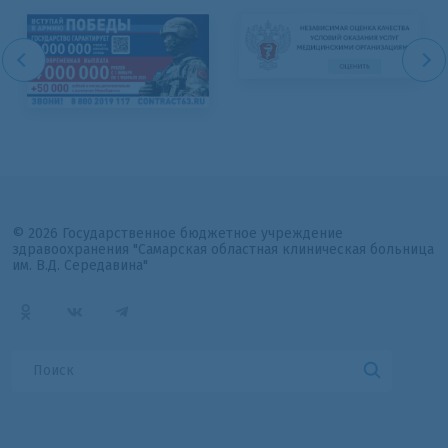
© 2026 Государственное бюджетное учреждение
здравоохранения "Самарская областная клиническая больница
им. В.Д. Середавина"