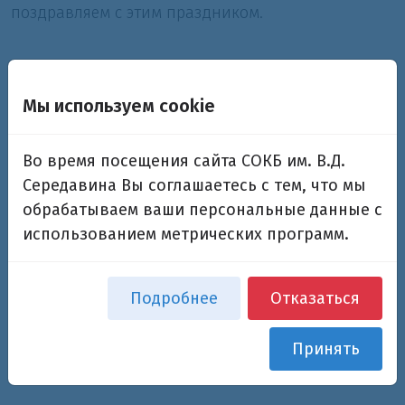
поздравляем с этим праздником.
Мы используем cookie
Во время посещения сайта СОКБ им. В.Д.
Середавина Вы соглашаетесь с тем, что мы
обрабатываем ваши персональные данные с
использованием метрических программ.
Подробнее
Отказаться
Возврат к списку
Принять