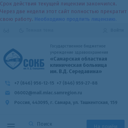
Срок действия текущей лицензии закончился.
Через две недели этот сайт полностью прекратит
свою работу.
Необходимо продлить лицензию.
Темная тема
Войти
Государственное бюджетное
учреждение здравоохранения
«Самарская областная
клиническая больница
им. В.Д. Середавина»
+7 (846) 956-12-15
+7 (846) 959-27-88
06002@mail.miac.samregion.ru
Россия, 443095, г. Самара,
ул. Ташкентская, 159
На приём